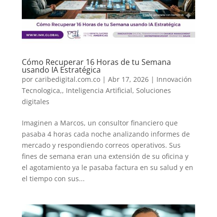
Cómo Recuperar 16 Horas de tu Semana
usando IA Estratégica
por
caribedigital.com.co
|
Abr 17, 2026
|
Innovación
Tecnologica,
,
Inteligencia Artificial
,
Soluciones
digitales
Imaginen a Marcos, un consultor financiero que
pasaba 4 horas cada noche analizando informes de
mercado y respondiendo correos operativos. Sus
fines de semana eran una extensión de su oficina y
el agotamiento ya le pasaba factura en su salud y en
el tiempo con sus...