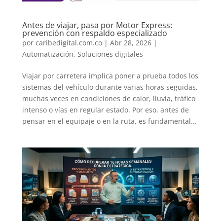
Antes de viajar, pasa por Motor Express:
prevención con respaldo especializado
por
caribedigital.com.co
|
Abr 28, 2026
|
Automatización
,
Soluciones digitales
Viajar por carretera implica poner a prueba todos los
sistemas del vehículo durante varias horas seguidas,
muchas veces en condiciones de calor, lluvia, tráfico
intenso o vías en regular estado. Por eso, antes de
pensar en el equipaje o en la ruta, es fundamental...