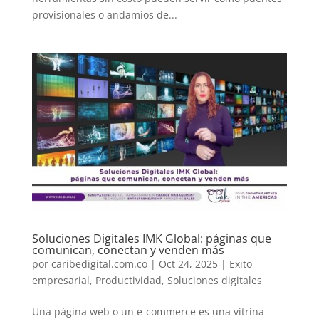
provisionales o andamios de...
Soluciones Digitales IMK Global: páginas que
comunican, conectan y venden más
por
caribedigital.com.co
|
Oct 24, 2025
|
Exito
empresarial
,
Productividad
,
Soluciones digitales
Una página web o un e-commerce es una vitrina