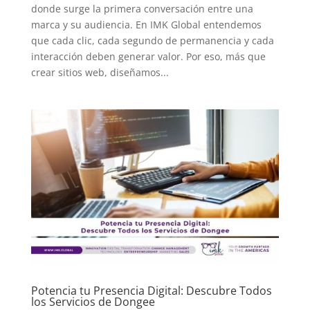
donde surge la primera conversación entre una
marca y su audiencia. En IMK Global entendemos
que cada clic, cada segundo de permanencia y cada
interacción deben generar valor. Por eso, más que
crear sitios web, diseñamos...
Potencia tu Presencia Digital: Descubre Todos
los Servicios de Dongee