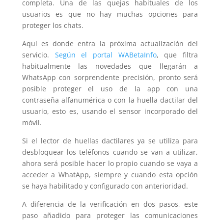
completa. Una de las quejas habituales de los
usuarios es que no hay muchas opciones para
proteger los chats.
Aquí es donde entra la próxima actualización del
servicio.
Según el portal WABetaInfo
, que filtra
habitualmente las novedades que llegarán a
WhatsApp con sorprendente precisión, pronto será
posible proteger el uso de la app con una
contraseña alfanumérica o con la huella dactilar del
usuario, esto es, usando el sensor incorporado del
móvil.
Si el lector de huellas dactilares ya se utiliza para
desbloquear los teléfonos cuando se van a utilizar,
ahora será posible hacer lo propio cuando se vaya a
acceder a WhatApp, siempre y cuando esta opción
se haya habilitado y configurado con anterioridad.
A diferencia de la verificación en dos pasos, este
paso añadido para proteger las comunicaciones