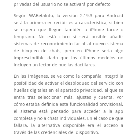
privadas del usuario no se activará por defecto.
Según WABetaInfo, la versión 2.19.3 para Android
será la primera en recibir esta característica, si bien
se espera que llegue también a iPhone tarde o
temprano. No está claro si será posible añadir
sistemas de reconocimiento facial al nuevo sistema
de bloqueo de chats, pero en iPhone sería algo
imprescindible dado que los últimos modelos no
incluyen un lector de huellas dactilares.
En las imágenes, se ve como la compañía integró la
posibilidad de activar el desbloqueo del servicio con
huellas digitales en el apartado privacidad, al que se
entra tras seleccionar más, ajustes y cuenta. Por
cómo estaba definida esta funcionalidad provisional,
el sistema está pensado para acceder a la app
completa y no a chats individuales. En el caso de que
fallara, la alternativa disponible era el acceso a
través de las credenciales del dispositivo.