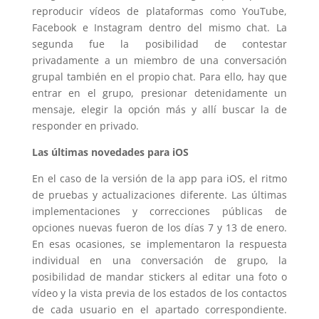
reproducir vídeos de plataformas como YouTube,
Facebook e Instagram dentro del mismo chat. La
segunda fue la posibilidad de contestar
privadamente a un miembro de una conversación
grupal también en el propio chat. Para ello, hay que
entrar en el grupo, presionar detenidamente un
mensaje, elegir la opción más y allí buscar la de
responder en privado.
Las últimas novedades para iOS
En el caso de la versión de la app para iOS, el ritmo
de pruebas y actualizaciones diferente. Las últimas
implementaciones y correcciones públicas de
opciones nuevas fueron de los días 7 y 13 de enero.
En esas ocasiones, se implementaron la respuesta
individual en una conversación de grupo, la
posibilidad de mandar stickers al editar una foto o
vídeo y la vista previa de los estados de los contactos
de cada usuario en el apartado correspondiente.