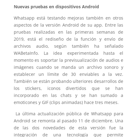
Nuevas pruebas en dispositivos Android
Whatsapp está testando mejoras también en otros
aspectos de la versión Android de su app. Entre las
pruebas realizadas en las primeras semanas de
2019, está el rediseño de la función y envío de
archivos audio, según también ha señalado
WABetaInfo. La idea experimentada hasta el
momento es soportar la previsualización de audios e
imágenes cuando se manda un archivo sonoro y
establecer un límite de 30 enviables a la vez.
También se están probando ulteriores desarrollos de
los stickers, iconos divertidos que se han
incorporado en las chats y se han sumado a
emoticones y GIF (clips animadas) hace tres meses.
La última actualización pública de Whatsapp para
Android se remonta al pasado 11 de diciembre. Una
de las dos novedades de esta versión fue la
integración de una tecnología que permite