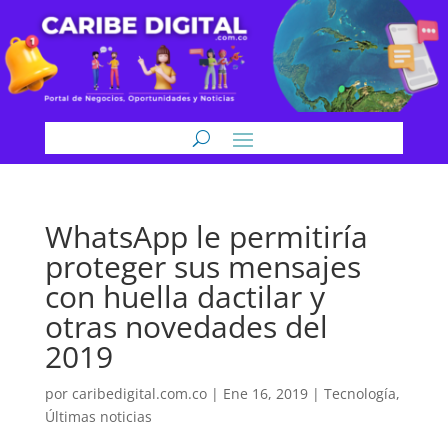
WhatsApp le permitiría
proteger sus mensajes
con huella dactilar y
otras novedades del
2019
por
caribedigital.com.co
|
Ene 16, 2019
|
Tecnología
,
Últimas noticias