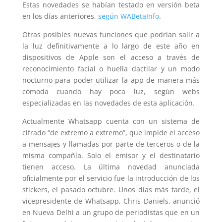
Estas novedades se habían testado en versión beta
en los días anteriores,
según WABetaInfo
.
Otras posibles nuevas funciones que podrían salir a
la luz definitivamente a lo largo de este año en
dispositivos de Apple son el acceso a través de
reconocimiento facial o huella dactilar y un modo
nocturno para poder utilizar la app de manera más
cómoda cuando hay poca luz, según webs
especializadas en las novedades de esta aplicación.
Actualmente Whatsapp cuenta con un sistema de
cifrado “de extremo a extremo”, que impide el acceso
a mensajes y llamadas por parte de terceros o de la
misma compañía. Solo el emisor y el destinatario
tienen acceso. La última novedad anunciada
oficialmente por el servicio fue la introducción de los
stickers, el pasado octubre. Unos días más tarde, el
vicepresidente de Whatsapp, Chris Daniels, anunció
en Nueva Delhi a un grupo de periodistas que en un