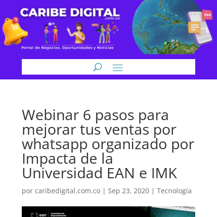
Webinar 6 pasos para
mejorar tus ventas por
whatsapp organizado por
Impacta de la
Universidad EAN e IMK
por
caribedigital.com.co
|
Sep 23, 2020
|
Tecnología