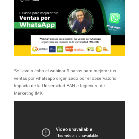
Se llevo a cabo el webinar 6 pasos para mejorar tus
ventas por whatsapp organizado por el observatorio
Impacta de la Universidad EAN e Ingeniero de
Marketing IMK