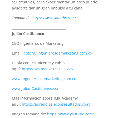
ser creativos, pero experimentar un poco puede
ayudarte dar un gran impulso a tu canal.
Tomado de:
https://www.youtube.com/
__________________________________
Julián Castiblanco
CEO Ingenieros de Marketing
Email:
coach@ingenierosdemarketing.com.co
Habla con Pili, Vicente y Pablo
aquí:
https://wa.me/573217333276
www.ingenierosdemarketing.com.co
www.JulianCastiblanco.com
Mas información sobre IMK Academy
aquí:
https://aprendizajeconresultados.com/
Imagen tomada de:
https://www.youtube.com/