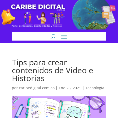
Tips para crear
contenidos de Video e
Historias
por
caribedigital.com.co
|
Ene 26, 2021
|
Tecnología