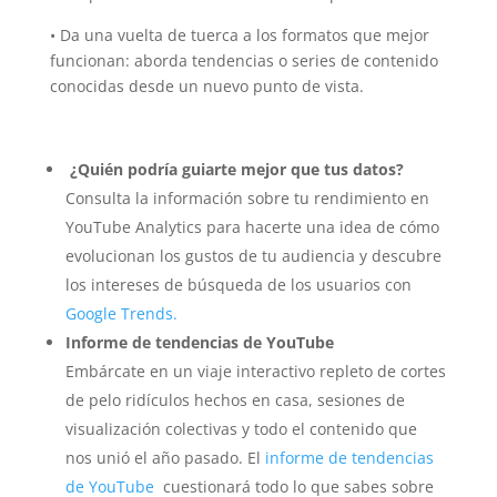
• Da una vuelta de tuerca a los formatos que mejor
funcionan: aborda tendencias o series de contenido
conocidas desde un nuevo punto de vista.
¿Quién podría guiarte mejor que tus datos?
Consulta la información sobre tu rendimiento en
YouTube Analytics para hacerte una idea de cómo
evolucionan los gustos de tu audiencia y descubre
los intereses de búsqueda de los usuarios con
Google Trends.
Informe de tendencias de YouTube
Embárcate en un viaje interactivo repleto de cortes
de pelo ridículos hechos en casa, sesiones de
visualización colectivas y todo el contenido que
nos unió el año pasado. El
informe de tendencias
de YouTube
cuestionará todo lo que sabes sobre