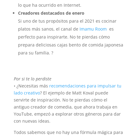
lo que ha ocurrido en Internet.
Creadores destacados de enero
Si uno de tus propósitos para el 2021 es cocinar
platos más sanos, el canal de
Imamu Room
es
perfecto para inspirarte. No te pierdas cómo
prepara deliciosas cajas bento de comida japonesa
para su familia. ?
Por si te lo perdiste
• ¿Necesitas más
recomendaciones para impulsar tu
lado creativo
? El ejemplo de Matt Koval puede
servirte de inspiración. No te pierdas cómo el
antiguo creador de comedia, que ahora trabaja en
YouTube, empezó a explorar otros géneros para dar
con nuevas ideas.
Todos sabemos que no hay una fórmula mágica para