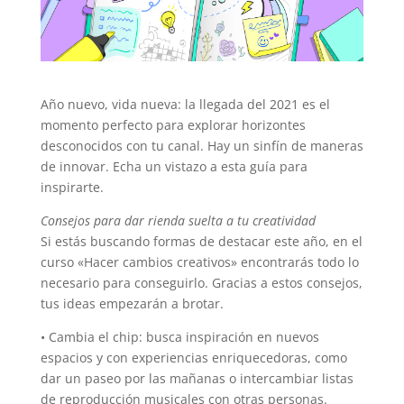
Año nuevo, vida nueva: la llegada del 2021 es el
momento perfecto para explorar horizontes
desconocidos con tu canal. Hay un sinfín de maneras
de innovar. Echa un vistazo a esta guía para
inspirarte.
Consejos para dar rienda suelta a tu creatividad
Si estás buscando formas de destacar este año, en el
curso «Hacer cambios creativos» encontrarás todo lo
necesario para conseguirlo. Gracias a estos consejos,
tus ideas empezarán a brotar.
• Cambia el chip: busca inspiración en nuevos
espacios y con experiencias enriquecedoras, como
dar un paseo por las mañanas o intercambiar listas
de reproducción musicales con otras personas.