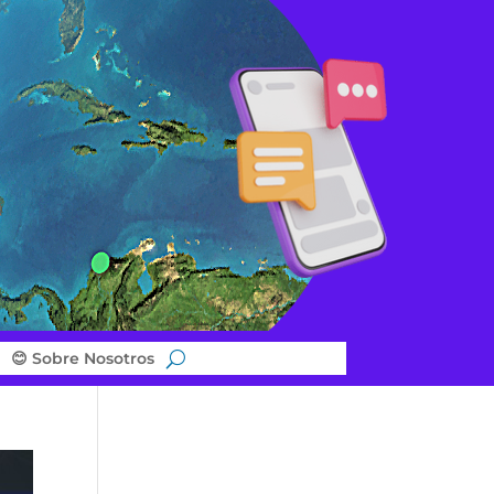
😊 Sobre Nosotros