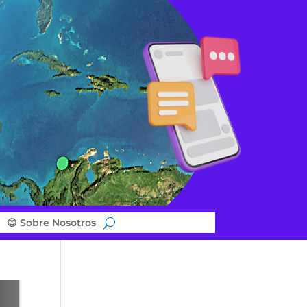
😊 Sobre Nosotros