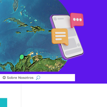
😊 Sobre Nosotros