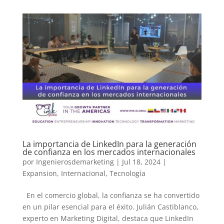
La importancia de LinkedIn para la generación
de confianza en los mercados internacionales
por
Ingenierosdemarketing
|
Jul 18, 2024
|
Expansion
,
Internacional
,
Tecnología
En el comercio global, la confianza se ha convertido
en un pilar esencial para el éxito. Julián Castiblanco,
experto en Marketing Digital, destaca que LinkedIn