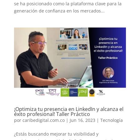
se ha posicionado como la plataforma clave para la
generación de confianza en los mercados...
¡Optimiza tu presencia en LinkedIn y alcanza el
éxito profesional! Taller Práctico
por
caribedigital.com.co
|
Jun 16, 2023
|
Tecnología
¿Estás buscando mejorar tu visibilidad y