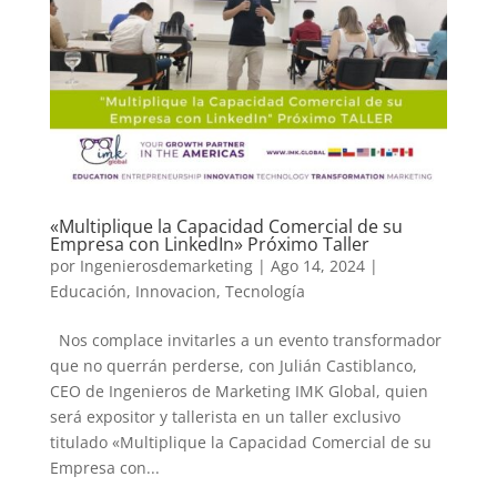
«Multiplique la Capacidad Comercial de su
Empresa con LinkedIn» Próximo Taller
por
Ingenierosdemarketing
|
Ago 14, 2024
|
Educación
,
Innovacion
,
Tecnología
Nos complace invitarles a un evento transformador
que no querrán perderse, con Julián Castiblanco,
CEO de Ingenieros de Marketing IMK Global, quien
será expositor y tallerista en un taller exclusivo
titulado «Multiplique la Capacidad Comercial de su
Empresa con...