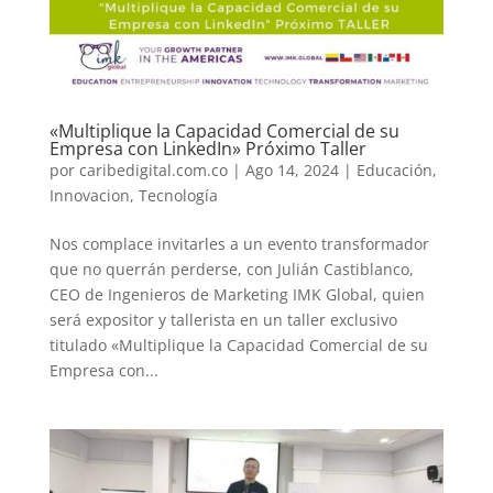
«Multiplique la Capacidad Comercial de su
Empresa con LinkedIn» Próximo Taller
por
caribedigital.com.co
|
Ago 14, 2024
|
Educación
,
Innovacion
,
Tecnología
Nos complace invitarles a un evento transformador
que no querrán perderse, con Julián Castiblanco,
CEO de Ingenieros de Marketing IMK Global, quien
será expositor y tallerista en un taller exclusivo
titulado «Multiplique la Capacidad Comercial de su
Empresa con...