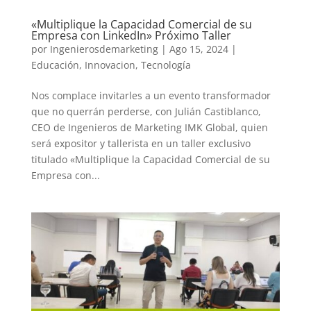
«Multiplique la Capacidad Comercial de su
Empresa con LinkedIn» Próximo Taller
por
Ingenierosdemarketing
|
Ago 15, 2024
|
Educación
,
Innovacion
,
Tecnología
Nos complace invitarles a un evento transformador
que no querrán perderse, con Julián Castiblanco,
CEO de Ingenieros de Marketing IMK Global, quien
será expositor y tallerista en un taller exclusivo
titulado «Multiplique la Capacidad Comercial de su
Empresa con...