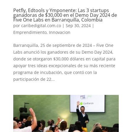
Petfly, Edtools y Ymponente: Las 3 startups
ganadoras de $30,000 en el Demo Day 2024 de
Five One Labs en Barranquilla, Colombia
por
caribedigital.com.co
|
Sep 30, 2024
|
Emprendimiento
,
Innovacion
Barranquilla, 25 de septiembre de 2024 – Five One
Labs anunció los ganadores de su Demo Day 2024,
donde se otorgaron $30,000 dólares en capital para
apoyar tres ideas excepcionales de su más reciente
programa de incubación, que contó con la
participación de 22...