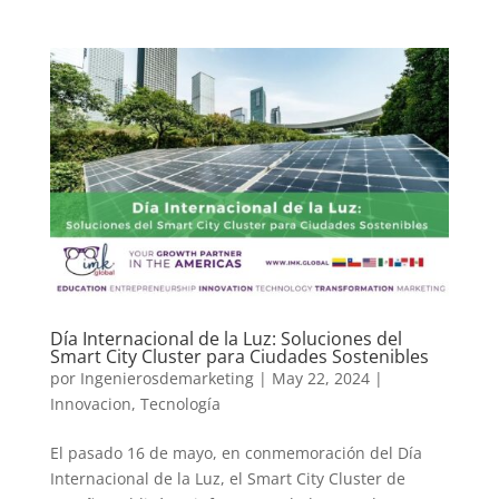
Día Internacional de la Luz: Soluciones del
Smart City Cluster para Ciudades Sostenibles
por
Ingenierosdemarketing
|
May 22, 2024
|
Innovacion
,
Tecnología
El pasado 16 de mayo, en conmemoración del Día
Internacional de la Luz, el Smart City Cluster de