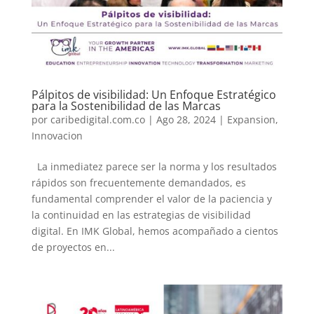
Pálpitos de visibilidad: Un Enfoque Estratégico
para la Sostenibilidad de las Marcas
por
caribedigital.com.co
|
Ago 28, 2024
|
Expansion
,
Innovacion
La inmediatez parece ser la norma y los resultados
rápidos son frecuentemente demandados, es
fundamental comprender el valor de la paciencia y
la continuidad en las estrategias de visibilidad
digital. En IMK Global, hemos acompañado a cientos
de proyectos en...