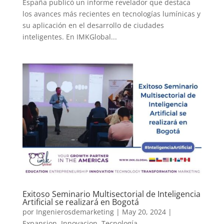
España publicó un informe revelador que destaca
los avances más recientes en tecnologías lumínicas y
su aplicación en el desarrollo de ciudades
inteligentes. En IMKGlobal...
Exitoso Seminario Multisectorial de Inteligencia
Artificial se realizará en Bogotá
por
Ingenierosdemarketing
|
May 20, 2024
|
Expansion
,
Innovacion
,
Tecnología