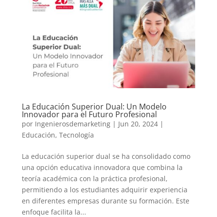
La Educación Superior Dual: Un Modelo
Innovador para el Futuro Profesional
por
Ingenierosdemarketing
|
Jun 20, 2024
|
Educación
,
Tecnología
La educación superior dual se ha consolidado como
una opción educativa innovadora que combina la
teoría académica con la práctica profesional,
permitiendo a los estudiantes adquirir experiencia
en diferentes empresas durante su formación. Este
enfoque facilita la...