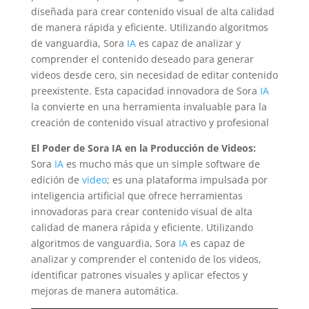
diseñada para crear contenido visual de alta calidad
de manera rápida y eficiente. Utilizando algoritmos
de vanguardia, Sora
IA
es capaz de analizar y
comprender el contenido deseado para generar
videos desde cero, sin necesidad de editar contenido
preexistente. Esta capacidad innovadora de Sora
IA
la convierte en una herramienta invaluable para la
creación de contenido visual atractivo y profesional
El Poder de Sora IA en la Producción de Videos:
Sora
IA
es mucho más que un simple software de
edición de
video
; es una plataforma impulsada por
inteligencia artificial que ofrece herramientas
innovadoras para crear contenido visual de alta
calidad de manera rápida y eficiente. Utilizando
algoritmos de vanguardia, Sora
IA
es capaz de
analizar y comprender el contenido de los videos,
identificar patrones visuales y aplicar efectos y
mejoras de manera automática.