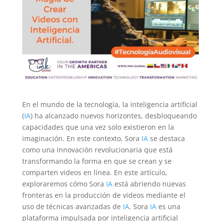
En el mundo de la tecnología, la inteligencia artificial
(
IA
) ha alcanzado nuevos horizontes, desbloqueando
capacidades que una vez solo existieron en la
imaginación. En este contexto, Sora
IA
se destaca
como una innovación revolucionaria que está
transformando la forma en que se crean y se
comparten videos en línea. En este artículo,
exploraremos cómo Sora
IA
está abriendo nuevas
fronteras en la producción de videos mediante el
uso de técnicas avanzadas de
IA
. Sora
IA
es una
plataforma impulsada por inteligencia artificial