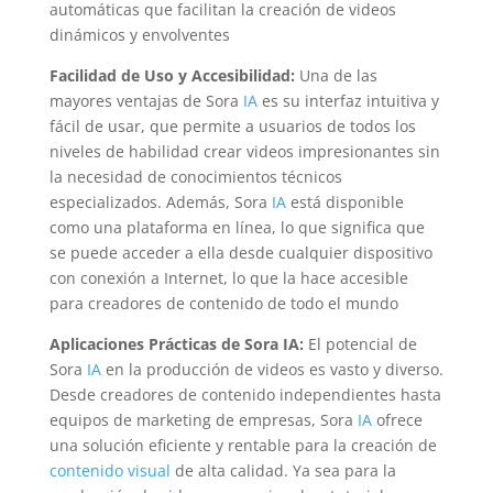
automáticas que facilitan la creación de videos
dinámicos y envolventes
Facilidad de Uso y Accesibilidad:
Una de las
mayores ventajas de Sora
IA
es su interfaz intuitiva y
fácil de usar, que permite a usuarios de todos los
niveles de habilidad crear videos impresionantes sin
la necesidad de conocimientos técnicos
especializados. Además, Sora
IA
está disponible
como una plataforma en línea, lo que significa que
se puede acceder a ella desde cualquier dispositivo
con conexión a Internet, lo que la hace accesible
para creadores de contenido de todo el mundo
Aplicaciones Prácticas de Sora IA:
El potencial de
Sora
IA
en la producción de videos es vasto y diverso.
Desde creadores de contenido independientes hasta
equipos de marketing de empresas, Sora
IA
ofrece
una solución eficiente y rentable para la creación de
contenido visual
de alta calidad. Ya sea para la