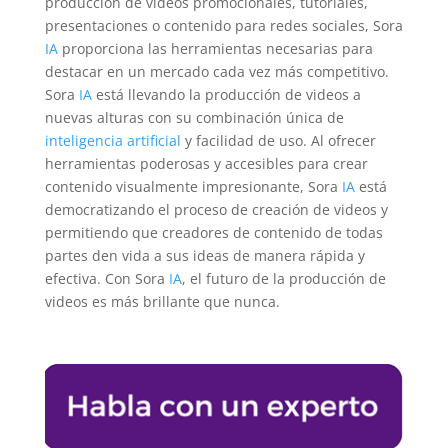
producción de videos promocionales, tutoriales,
presentaciones o contenido para redes sociales, Sora
IA
proporciona las herramientas necesarias para
destacar en un mercado cada vez más competitivo.
Sora
IA
está llevando la producción de videos a
nuevas alturas con su combinación única de
inteligencia artificial
y facilidad de uso. Al ofrecer
herramientas poderosas y accesibles para crear
contenido visualmente impresionante, Sora
IA
está
democratizando el proceso de creación de videos y
permitiendo que creadores de contenido de todas
partes den vida a sus ideas de manera rápida y
efectiva. Con Sora
IA
, el futuro de la producción de
videos es más brillante que nunca.