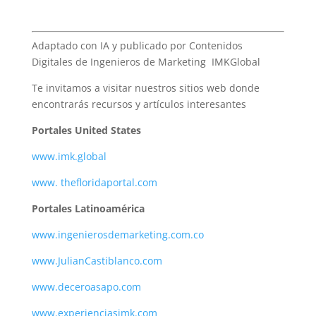
Adaptado con IA y publicado por Contenidos
Digitales de Ingenieros de Marketing IMKGlobal
Te invitamos a visitar nuestros sitios web donde
encontrarás recursos y artículos interesantes
Portales United States
www.imk.global
www. thefloridaportal.com
Portales Latinoamérica
www.ingenierosdemarketing.com.co
www.JulianCastiblanco.com
www.deceroasapo.com
www.experienciasimk.com