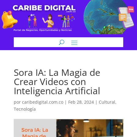
Sora IA: La Magia de
Crear Videos con
Inteligencia Artificial
por
caribedigital.com.co
|
Feb 28, 2024
|
Cultural
,
Tecnología