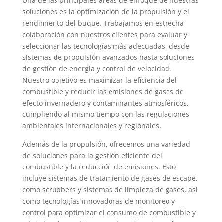
Una de las principales áreas de enfoque de nuestras
soluciones es la optimización de la propulsión y el
rendimiento del buque. Trabajamos en estrecha
colaboración con nuestros clientes para evaluar y
seleccionar las tecnologías más adecuadas, desde
sistemas de propulsión avanzados hasta soluciones
de gestión de energía y control de velocidad.
Nuestro objetivo es maximizar la eficiencia del
combustible y reducir las emisiones de gases de
efecto invernadero y contaminantes atmosféricos,
cumpliendo al mismo tiempo con las regulaciones
ambientales internacionales y regionales.
Además de la propulsión, ofrecemos una variedad
de soluciones para la gestión eficiente del
combustible y la reducción de emisiones. Esto
incluye sistemas de tratamiento de gases de escape,
como scrubbers y sistemas de limpieza de gases, así
como tecnologías innovadoras de monitoreo y
control para optimizar el consumo de combustible y