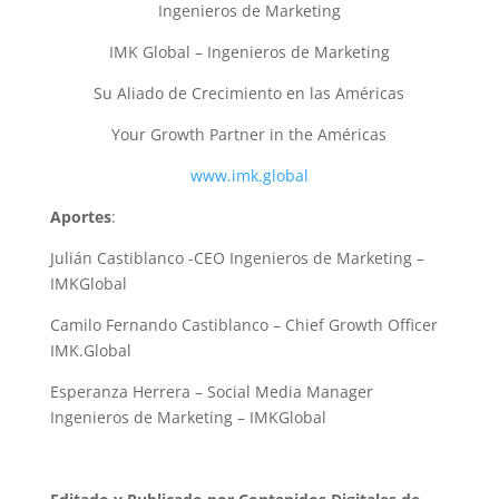
Ingenieros de Marketing
IMK Global – Ingenieros de Marketing
Su Aliado de Crecimiento en las Américas
Your Growth Partner in the Américas
www.imk.global
Aportes
:
Julián Castiblanco -CEO Ingenieros de Marketing –
IMKGlobal
Camilo Fernando Castiblanco – Chief Growth Officer
IMK.Global
Esperanza Herrera – Social Media Manager
Ingenieros de Marketing – IMKGlobal