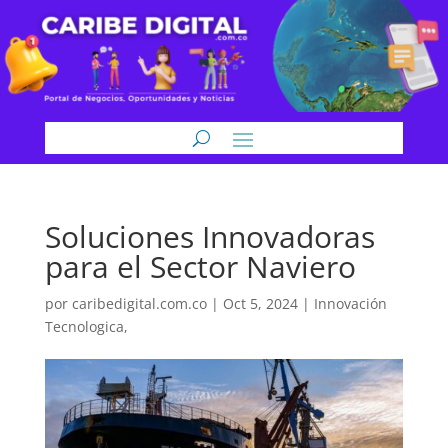
Soluciones Innovadoras
para el Sector Naviero
por
caribedigital.com.co
|
Oct 5, 2024
|
Innovación
Tecnologica,