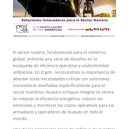
El sector naviero, fundamental para el comercio
global, enfrenta una serie de desafíos en la
búsqueda de eficiencia operativa y sostenibilidad
ambiental. En Ergon, reconocemos la importancia de
abordar estas necesidades críticas con soluciones
innovadoras diseñadas específicamente para el
sector marítimo. Nuestro enfoque integral se centra
en mejorar la eficiencia energética, reducir las
emisiones y minimizar los costos operativos para los
armadores y operadores de buques en todo el
mundo.