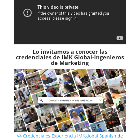
Lo invitamos a conocer las
credenciales de
IMK Global-Ingenieros
de Marketing
V4 Credenciales Experiencia IMKglobal Spanish
de