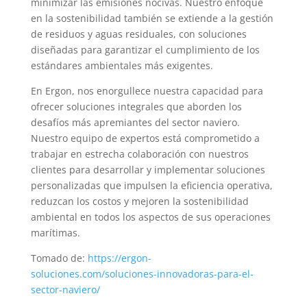
minimizar las emisiones nocivas. Nuestro enfoque
en la sostenibilidad también se extiende a la gestión
de residuos y aguas residuales, con soluciones
diseñadas para garantizar el cumplimiento de los
estándares ambientales más exigentes.
En Ergon, nos enorgullece nuestra capacidad para
ofrecer soluciones integrales que aborden los
desafíos más apremiantes del sector naviero.
Nuestro equipo de expertos está comprometido a
trabajar en estrecha colaboración con nuestros
clientes para desarrollar y implementar soluciones
personalizadas que impulsen la eficiencia operativa,
reduzcan los costos y mejoren la sostenibilidad
ambiental en todos los aspectos de sus operaciones
marítimas.
Tomado de:
https://ergon-
soluciones.com/soluciones-innovadoras-para-el-
sector-naviero/