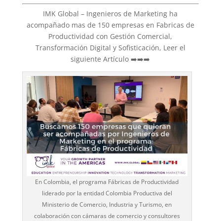
IMK Global – Ingenieros de Marketing ha
acompañado mas de 150 empresas en Fabricas de
Productividad con Gestión Comercial,
Transformación Digital y Sofisticación, Leer el
siguiente Artículo ➡️➡️➡️
En Colombia, el programa Fábricas de Productividad
liderado por la entidad Colombia Productiva del
Ministerio de Comercio, Industria y Turismo, en
colaboración con cámaras de comercio y consultores