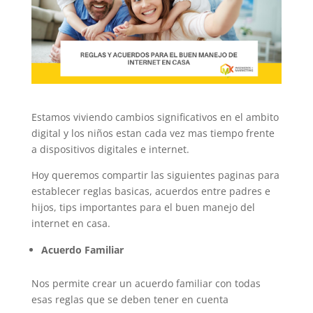
Estamos viviendo cambios significativos en el ambito
digital y los niños estan cada vez mas tiempo frente
a dispositivos digitales e internet.
Hoy queremos compartir las siguientes paginas para
establecer reglas basicas, acuerdos entre padres e
hijos, tips importantes para el buen manejo del
internet en casa.
Acuerdo Familiar
Nos permite crear un acuerdo familiar con todas
esas reglas que se deben tener en cuenta