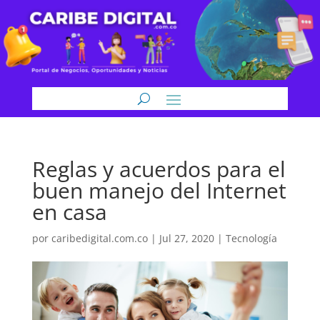
Reglas y acuerdos para el
buen manejo del Internet
en casa
por
caribedigital.com.co
|
Jul 27, 2020
|
Tecnología