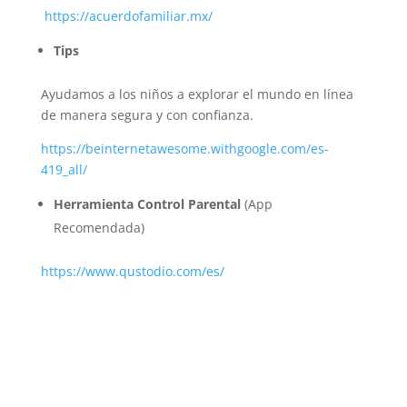
https://acuerdofamiliar.mx/
Tips
Ayudamos a los niños a explorar el mundo en línea
de manera segura y con confianza.
https://beinternetawesome.withgoogle.com/es-
419_all/
Herramienta Control Parental
(App
Recomendada)
https://www.qustodio.com/es/