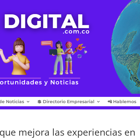
de Noticias
💲 Directorio Empresarial
📲 Hablemos
 que mejora las experiencias en