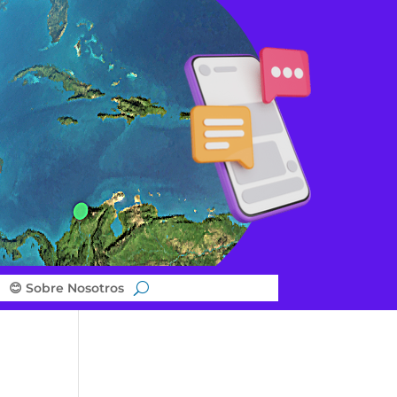
😊 Sobre Nosotros