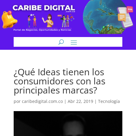
¿Qué Ideas tienen los
consumidores con las
principales marcas?
por
caribedigital.com.co
|
Abr 22, 2019
|
Tecnología