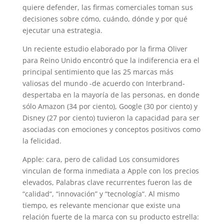
quiere defender, las firmas comerciales toman sus
decisiones sobre cómo, cuándo, dónde y por qué
ejecutar una estrategia.
Un reciente estudio elaborado por la firma Oliver
para Reino Unido encontró que la indiferencia era el
principal sentimiento que las 25 marcas más
valiosas del mundo -de acuerdo con Interbrand-
despertaba en la mayoría de las personas, en donde
sólo Amazon (34 por ciento), Google (30 por ciento) y
Disney (27 por ciento) tuvieron la capacidad para ser
asociadas con emociones y conceptos positivos como
la felicidad.
Apple: cara, pero de calidad Los consumidores
vinculan de forma inmediata a Apple con los precios
elevados, Palabras clave recurrentes fueron las de
“calidad“, “innovación” y “tecnología“. Al mismo
tiempo, es relevante mencionar que existe una
relación fuerte de la marca con su producto estrella: