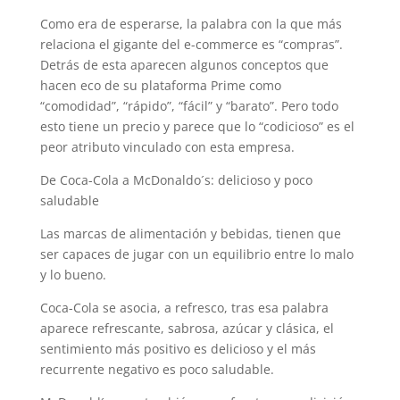
Como era de esperarse, la palabra con la que más
relaciona el gigante del e-commerce es “compras”.
Detrás de esta aparecen algunos conceptos que
hacen eco de su plataforma Prime como
“comodidad”, “rápido”, “fácil” y “barato”. Pero todo
esto tiene un precio y parece que lo “codicioso” es el
peor atributo vinculado con esta empresa.
De Coca-Cola a McDonaldo´s: delicioso y poco
saludable
Las marcas de alimentación y bebidas, tienen que
ser capaces de jugar con un equilibrio entre lo malo
y lo bueno.
Coca-Cola se asocia, a refresco, tras esa palabra
aparece refrescante, sabrosa, azúcar y clásica, el
sentimiento más positivo es delicioso y el más
recurrente negativo es poco saludable.