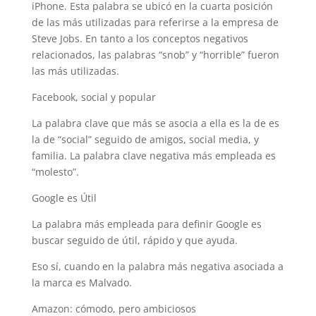
iPhone. Esta palabra se ubicó en la cuarta posición
de las más utilizadas para referirse a la empresa de
Steve Jobs. En tanto a los conceptos negativos
relacionados, las palabras “snob” y “horrible” fueron
las más utilizadas.
Facebook, social y popular
La palabra clave que más se asocia a ella es la de es
la de “social” seguido de amigos, social media, y
familia. La palabra clave negativa más empleada es
“molesto”.
Google es Útil
La palabra más empleada para definir Google es
buscar seguido de útil, rápido y que ayuda.
Eso sí, cuando en la palabra más negativa asociada a
la marca es Malvado.
Amazon: cómodo, pero ambiciosos