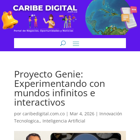
Proyecto Genie:
Experimentando con
mundos infinitos e
interactivos
por
caribedigital.com.co
|
Mar 4, 2026
|
Innovación
Tecnologica,
,
Inteligencia Artificial