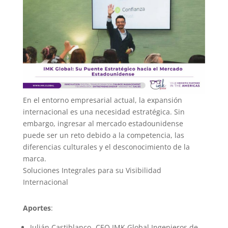
En el entorno empresarial actual, la expansión
internacional es una necesidad estratégica. Sin
embargo, ingresar al mercado estadounidense
puede ser un reto debido a la competencia, las
diferencias culturales y el desconocimiento de la
marca.
Soluciones Integrales para su Visibilidad
Internacional
Aportes
:
Julián Castiblanco -CEO IMK Global Ingenieros de