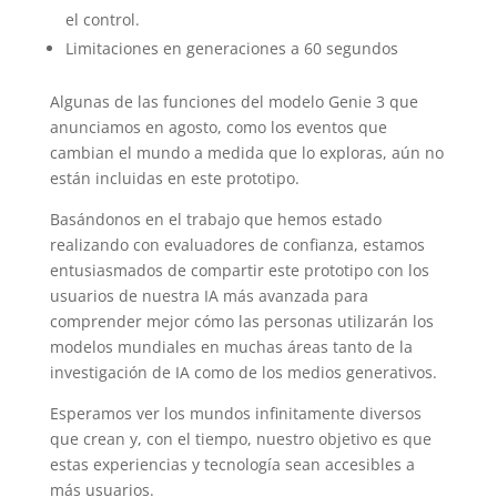
el control.
Limitaciones en generaciones a 60 segundos
Algunas de las funciones del modelo Genie 3 que
anunciamos en agosto, como los eventos que
cambian el mundo a medida que lo exploras, aún no
están incluidas en este prototipo.
Basándonos en el trabajo que hemos estado
realizando con evaluadores de confianza, estamos
entusiasmados de compartir este prototipo con los
usuarios de nuestra IA más avanzada para
comprender mejor cómo las personas utilizarán los
modelos mundiales en muchas áreas tanto de la
investigación de IA como de los medios generativos.
Esperamos ver los mundos infinitamente diversos
que crean y, con el tiempo, nuestro objetivo es que
estas experiencias y tecnología sean accesibles a
más usuarios.