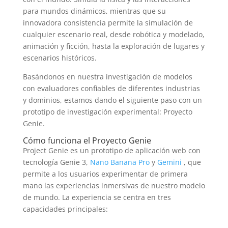
para mundos dinámicos, mientras que su
innovadora consistencia permite la simulación de
cualquier escenario real, desde robótica y modelado,
animación y ficción, hasta la exploración de lugares y
escenarios históricos.
Basándonos en nuestra investigación de modelos
con evaluadores confiables de diferentes industrias
y dominios, estamos dando el siguiente paso con un
prototipo de investigación experimental: Proyecto
Genie.
Cómo funciona el Proyecto Genie
Project Genie es un prototipo de aplicación web con
tecnología Genie 3,
Nano Banana Pro
y
Gemini
, que
permite a los usuarios experimentar de primera
mano las experiencias inmersivas de nuestro modelo
de mundo. La experiencia se centra en tres
capacidades principales: