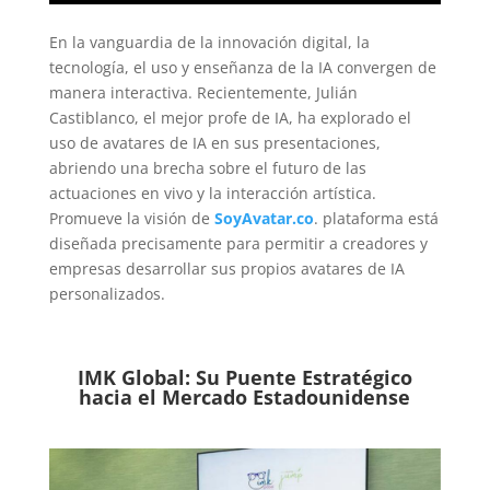
En la vanguardia de la innovación digital, la
tecnología, el uso y enseñanza de la IA convergen de
manera interactiva. Recientemente, Julián
Castiblanco, el mejor profe de IA, ha explorado el
uso de avatares de IA en sus presentaciones,
abriendo una brecha sobre el futuro de las
actuaciones en vivo y la interacción artística.
Promueve la visión de
SoyAvatar.co
. plataforma está
diseñada precisamente para permitir a creadores y
empresas desarrollar sus propios avatares de IA
personalizados.
IMK Global: Su Puente Estratégico
hacia el Mercado Estadounidense