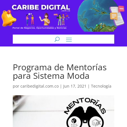
Programa de Mentorías
para Sistema Moda
por
caribedigital.com.co
|
Jun 17, 2021
|
Tecnología