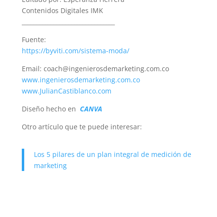
Contenidos Digitales IMK
________________________________
Fuente:
https://byviti.com/sistema-moda/
Email: coach@ingenierosdemarketing.com.co
www.ingenierosdemarketing.com.co
www.JulianCastiblanco.com
Diseño hecho en
CANVA
Otro artículo que te puede interesar:
Los 5 pilares de un plan integral de medición de
marketing