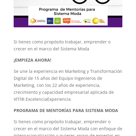
Si tienes como propósito trabajar, emprender o
crecer en el marco del Sistema Moda
¡EMPIEZA AHORA!
Se une la experiencia en Marketing y Transformación
Digital de 15 años del Equipo Ingenieros de
Marketing, con los 22 años de experiencia,
crecimiento y capacidad empresarial aplicada de
VITÍ®.ExcelenciaExperiencia
PROGRAMA DE MENTORÍAS PARA SISTEMA MODA
Si tienes como propósito trabajar, emprender o
crecer en el marco del Sistema Moda con enfoque de
Internacionalización y quieres apoyo de expertos en