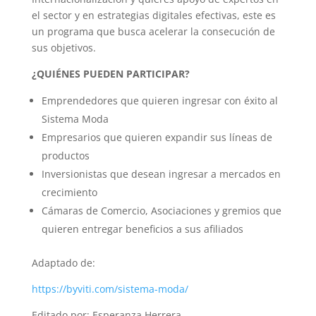
el sector y en estrategias digitales efectivas, este es
un programa que busca acelerar la consecución de
sus objetivos.
¿QUIÉNES PUEDEN PARTICIPAR?
Emprendedores que quieren ingresar con éxito al
Sistema Moda
Empresarios que quieren expandir sus líneas de
productos
Inversionistas que desean ingresar a mercados en
crecimiento
Cámaras de Comercio, Asociaciones y gremios que
quieren entregar beneficios a sus afiliados
Adaptado de:
https://byviti.com/sistema-moda/
Editado por: Esperanza Herrera