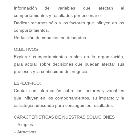
Información de variables que afectan el
comportamientos y resultados por escenario.
Dedicar recursos sólo a los factores que influyen en los
comportamientos.
Reducción de impactos no deseados.
OBJETIVOS
Explorar comportamientos reales en la organización,
para actuar sobre decisiones que puedan afectar sus
procesos y la continuidad del negocio.
ESPECIFICO:
Contar con información sobre los factores y variables
que influyen en los comportamientos, su impacto y la
estrategia adecuada para conseguir los resultados.
CARACTERISTICAS DE NUESTRAS SOLUCIONES
– Simples
– Atractivas