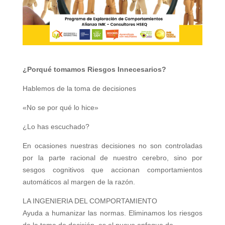
¿Porqué tomamos Riesgos Innecesarios?
Hablemos de la toma de decisiones
«No se por qué lo hice»
¿Lo has escuchado?
En ocasiones nuestras decisiones no son controladas
por la parte racional de nuestro cerebro, sino por
sesgos cognitivos que accionan comportamientos
automáticos al margen de la razón.
LA INGENIERIA DEL COMPORTAMIENTO
Ayuda a humanizar las normas. Eliminamos los riesgos
de la toma de decisión, es el nuevo enfoque de