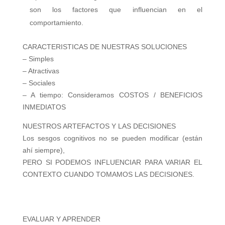
son los factores que influencian en el
comportamiento.
CARACTERISTICAS DE NUESTRAS SOLUCIONES
– Simples
– Atractivas
– Sociales
– A tiempo: Consideramos
COSTOS / BENEFICIOS
INMEDIATOS
NUESTROS ARTEFACTOS Y LAS DECISIONES
Los sesgos cognitivos no se pueden modificar (están
ahí siempre),
PERO SI PODEMOS INFLUENCIAR PARA VARIAR EL
CONTEXTO CUANDO TOMAMOS LAS DECISIONES.
EVALUAR Y APRENDER