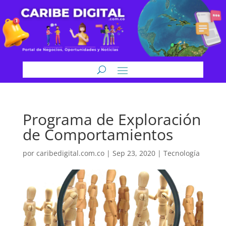
Programa de Exploración
de Comportamientos
por
caribedigital.com.co
|
Sep 23, 2020
|
Tecnología