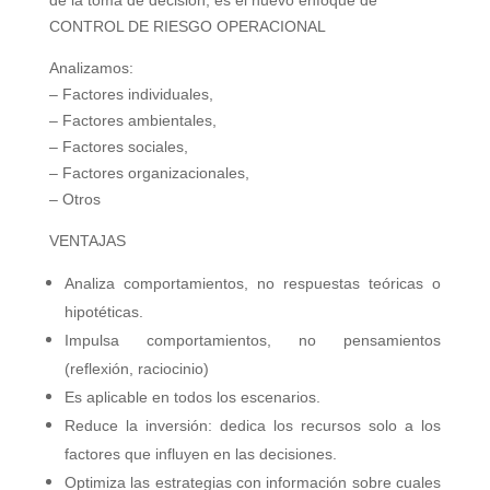
CONTROL DE RIESGO OPERACIONAL
Analizamos:
– Factores individuales,
– Factores ambientales,
– Factores sociales,
– Factores organizacionales,
– Otros
VENTAJAS
Analiza comportamientos, no respuestas teóricas o
hipotéticas.
Impulsa comportamientos, no pensamientos
(reflexión, raciocinio)
Es aplicable en todos los escenarios.
Reduce la inversión: dedica los recursos solo a los
factores que influyen en las decisiones.
Optimiza las estrategias con información sobre cuales