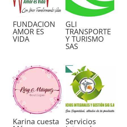
FUNDACION
GLI
AMOR ES
TRANSPORTE
VIDA
Y TURISMO
SAS
Karina cuesta
Servicios