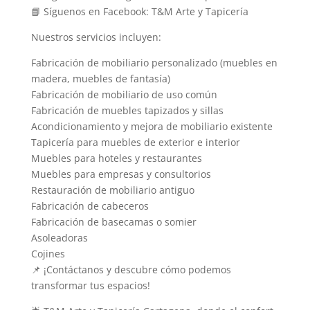
📘 Síguenos en Facebook: T&M Arte y Tapicería
Nuestros servicios incluyen:
Fabricación de mobiliario personalizado (muebles en
madera, muebles de fantasía)
Fabricación de mobiliario de uso común
Fabricación de muebles tapizados y sillas
Acondicionamiento y mejora de mobiliario existente
Tapicería para muebles de exterior e interior
Muebles para hoteles y restaurantes
Muebles para empresas y consultorios
Restauración de mobiliario antiguo
Fabricación de cabeceros
Fabricación de basecamas o somier
Asoleadoras
Cojines
📌 ¡Contáctanos y descubre cómo podemos
transformar tus espacios!