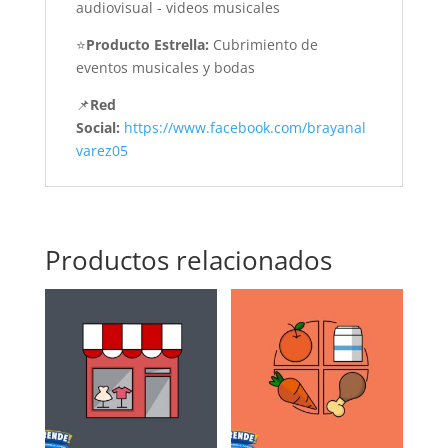
audiovisual - videos musicales
⭐
Producto Estrella:
Cubrimiento de
eventos musicales y bodas
📌
Red
Social:
https://www.facebook.com/brayanal
varez05
Productos relacionados