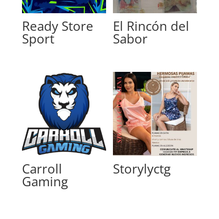
Ready Store
El Rincón del
Sport
Sabor
Carroll
Storylyctg
Gaming