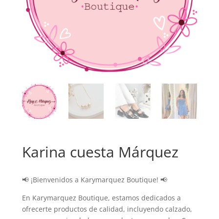
Karina cuesta Márquez
📢 ¡Bienvenidos a Karymarquez Boutique! 📢
En Karymarquez Boutique, estamos dedicados a
ofrecerte productos de calidad, incluyendo calzado,