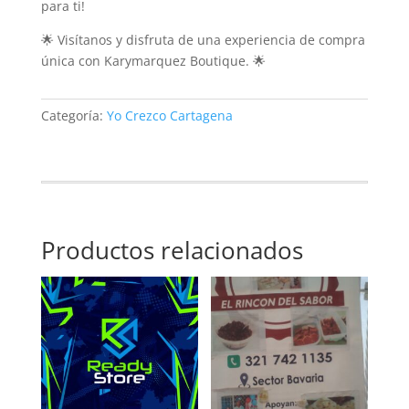
para ti!
🌟 Visítanos y disfruta de una experiencia de compra
única con Karymarquez Boutique. 🌟
Categoría:
Yo Crezco Cartagena
Productos relacionados