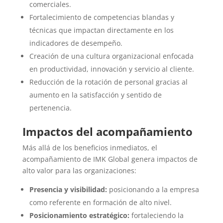
comerciales.
Fortalecimiento de competencias blandas y
técnicas que impactan directamente en los
indicadores de desempeño.
Creación de una cultura organizacional enfocada
en productividad, innovación y servicio al cliente.
Reducción de la rotación de personal gracias al
aumento en la satisfacción y sentido de
pertenencia.
Impactos del acompañamiento
Más allá de los beneficios inmediatos, el
acompañamiento de IMK Global genera impactos de
alto valor para las organizaciones:
Presencia y visibilidad:
posicionando a la empresa
como referente en formación de alto nivel.
Posicionamiento estratégico:
fortaleciendo la