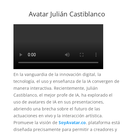
Avatar Julián Castiblanco
En la vanguardia de la innovación digital, la
tecnología, el uso y enseñanza de la IA convergen de
manera interactiva. Recientemente, Julián
Castiblanco, el mejor profe de IA, ha explorado el
uso de avatares de IA en sus presentaciones,
abriendo una brecha sobre el futuro de las
actuaciones en vivo y la interacción artística.
Promueve la visión de
SoyAvatar.co
. plataforma está
diseñada precisamente para permitir a creadores y