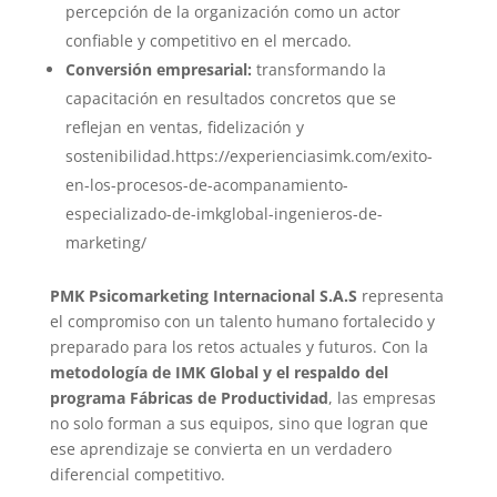
percepción de la organización como un actor
confiable y competitivo en el mercado.
Conversión empresarial:
transformando la
capacitación en resultados concretos que se
reflejan en ventas, fidelización y
sostenibilidad.https://experienciasimk.com/exito-
en-los-procesos-de-acompanamiento-
especializado-de-imkglobal-ingenieros-de-
marketing/
PMK Psicomarketing Internacional S.A.S
representa
el compromiso con un talento humano fortalecido y
preparado para los retos actuales y futuros. Con la
metodología de IMK Global y el respaldo del
programa Fábricas de Productividad
, las empresas
no solo forman a sus equipos, sino que logran que
ese aprendizaje se convierta en un verdadero
diferencial competitivo.