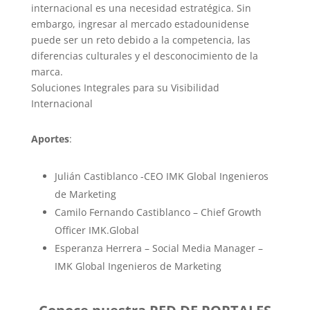
internacional es una necesidad estratégica. Sin
embargo, ingresar al mercado estadounidense
puede ser un reto debido a la competencia, las
diferencias culturales y el desconocimiento de la
marca.
Soluciones Integrales para su Visibilidad
Internacional
Aportes
:
Julián Castiblanco -CEO IMK Global Ingenieros
de Marketing
Camilo Fernando Castiblanco – Chief Growth
Officer IMK.Global
Esperanza Herrera – Social Media Manager –
IMK Global Ingenieros de Marketing