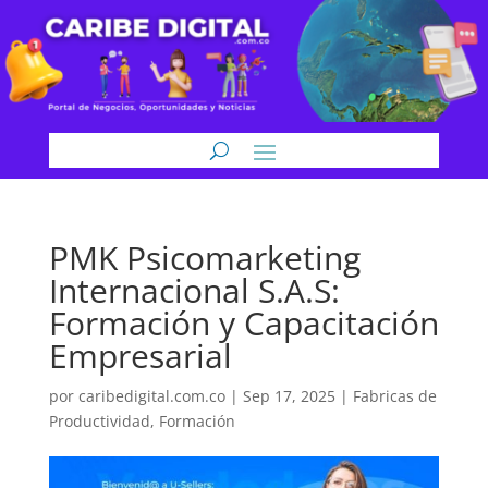
PMK Psicomarketing
Internacional S.A.S:
Formación y Capacitación
Empresarial
por
caribedigital.com.co
|
Sep 17, 2025
|
Fabricas de
Productividad
,
Formación