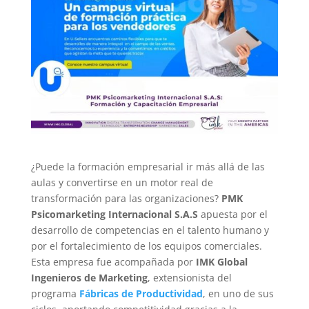
¿Puede la formación empresarial ir más allá de las
aulas y convertirse en un motor real de
transformación para las organizaciones?
PMK
Psicomarketing Internacional S.A.S
apuesta por el
desarrollo de competencias en el talento humano y
por el fortalecimiento de los equipos comerciales.
Esta empresa fue acompañada por
IMK Global
Ingenieros de Marketing
, extensionista del
programa
Fábricas de Productividad
, en uno de sus