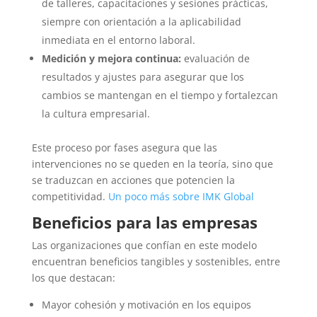
de talleres, capacitaciones y sesiones prácticas,
siempre con orientación a la aplicabilidad
inmediata en el entorno laboral.
Medición y mejora continua:
evaluación de
resultados y ajustes para asegurar que los
cambios se mantengan en el tiempo y fortalezcan
la cultura empresarial.
Este proceso por fases asegura que las
intervenciones no se queden en la teoría, sino que
se traduzcan en acciones que potencien la
competitividad.
Un poco más sobre IMK Global
Beneficios para las empresas
Las organizaciones que confían en este modelo
encuentran beneficios tangibles y sostenibles, entre
los que destacan:
Mayor cohesión y motivación en los equipos