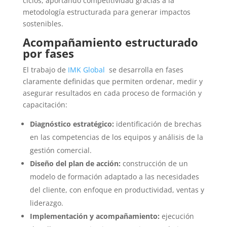
ciclos, aportando competitividad gracias a la
metodología estructurada para generar impactos
sostenibles.
Acompañamiento estructurado
por fases
El trabajo de
IMK Global
se desarrolla en fases
claramente definidas que permiten ordenar, medir y
asegurar resultados en cada proceso de formación y
capacitación:
Diagnóstico estratégico:
identificación de brechas
en las competencias de los equipos y análisis de la
gestión comercial.
Diseño del plan de acción:
construcción de un
modelo de formación adaptado a las necesidades
del cliente, con enfoque en productividad, ventas y
liderazgo.
Implementación y acompañamiento:
ejecución