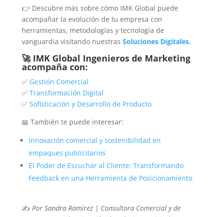
👉 Descubre más sobre cómo IMK Global puede
acompañar la evolución de tu empresa con
herramientas, metodologías y tecnología de
vanguardia visitando nuestras
Soluciones Digitales
.
🚀 IMK Global Ingenieros de Marketing
acompaña con:
✅
Gestión Comercial
✅
Transformación Digital
✅
Sofisticación y Desarrollo de Producto
📖 También te puede interesar:
Innovación comercial y sostenibilidad en
empaques publicitarios
El Poder de Escuchar al Cliente: Transformando
Feedback en una Herramienta de Posicionamiento
✍️
Por Sandra Ramírez | Consultora Comercial y de