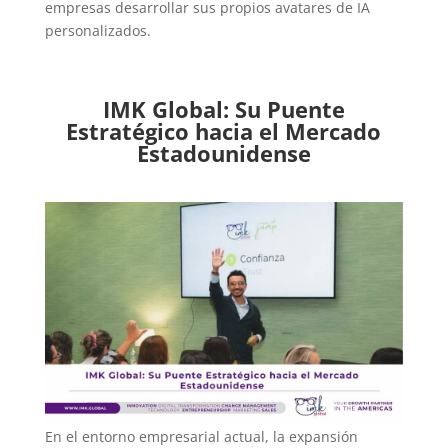
empresas desarrollar sus propios avatares de IA
personalizados.
IMK Global: Su Puente
Estratégico hacia el Mercado
Estadounidense
En el entorno empresarial actual, la expansión