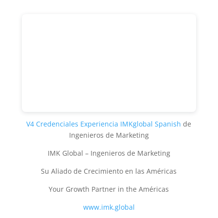
V4 Credenciales Experiencia IMKglobal Spanish
de
Ingenieros de Marketing
IMK Global – Ingenieros de Marketing
Su Aliado de Crecimiento en las Américas
Your Growth Partner in the Américas
www.imk.global