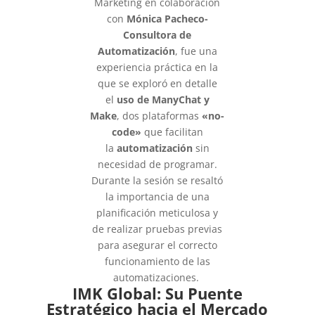
Marketing en colaboración
con
Mónica Pacheco-
Consultora de
Automatización
, fue una
experiencia práctica en la
que se exploró en detalle
el
uso de ManyChat y
Make
, dos plataformas
«no-
code»
que facilitan
la
automatización
sin
necesidad de programar.
Durante la sesión se resaltó
la importancia de una
planificación meticulosa y
de realizar pruebas previas
para asegurar el correcto
funcionamiento de las
automatizaciones.
IMK Global: Su Puente
Estratégico hacia el Mercado