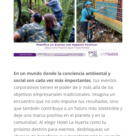
En un mundo donde la conciencia ambiental y
social son cada vez más importantes
, tus eventos
corporativos tienen el poder de ir más allá de los
objetivos empresariales tradicionales. Imagina un
encuentro que no solo impulse tus resultados, sino
que también contribuya a un futuro más sostenible y
deje una marca positiva en el planeta y en la
comunidad. Al elegir Hotel La Huerta como tu
próximo destino para eventos, desbloqueas un