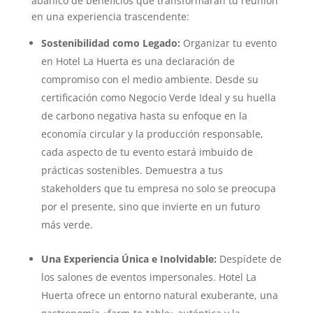
abanico de beneficios que transformarán tu reunión
en una experiencia trascendente:
Sostenibilidad como Legado:
Organizar tu evento
en Hotel La Huerta es una declaración de
compromiso con el medio ambiente. Desde su
certificación como Negocio Verde Ideal y su huella
de carbono negativa hasta su enfoque en la
economía circular y la producción responsable,
cada aspecto de tu evento estará imbuido de
prácticas sostenibles. Demuestra a tus
stakeholders que tu empresa no solo se preocupa
por el presente, sino que invierte en un futuro
más verde.
Una Experiencia Única e Inolvidable:
Despídete de
los salones de eventos impersonales. Hotel La
Huerta ofrece un entorno natural exuberante, una