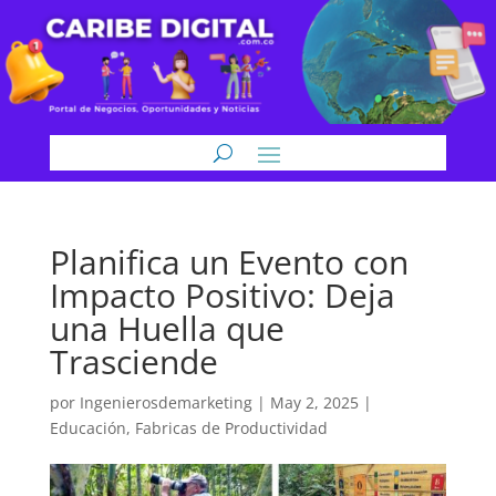
Planifica un Evento con
Impacto Positivo: Deja
una Huella que
Trasciende
por
Ingenierosdemarketing
|
May 2, 2025
|
Educación
,
Fabricas de Productividad