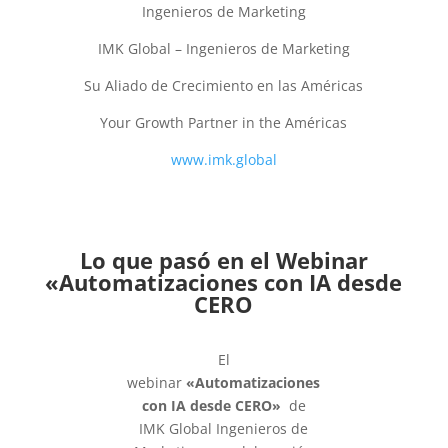
Ingenieros de Marketing
IMK Global – Ingenieros de Marketing
Su Aliado de Crecimiento en las Américas
Your Growth Partner in the Américas
www.imk.global
Lo que pasó en el Webinar
«Automatizaciones con IA desde
CERO
El
webinar
«Automatizaciones
con IA desde CERO»
de
IMK Global Ingenieros de