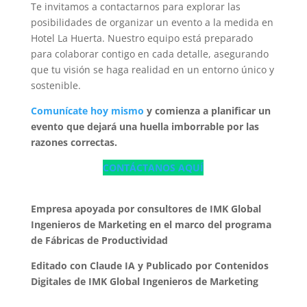
Te invitamos a contactarnos para explorar las
posibilidades de organizar un evento a la medida en
Hotel La Huerta. Nuestro equipo está preparado
para colaborar contigo en cada detalle, asegurando
que tu visión se haga realidad en un entorno único y
sostenible.
Comunícate hoy mismo
y comienza a planificar un
evento que dejará una huella imborrable por las
razones correctas.
CONTÁCTANOS AQUÍ
Empresa apoyada por consultores de IMK Global
Ingenieros de Marketing en el marco del programa
de Fábricas de Productividad
Editado con Claude IA y Publicado por Contenidos
Digitales de IMK Global Ingenieros de Marketing