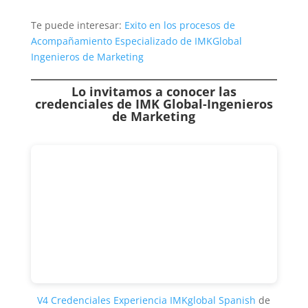
Te puede interesar:
Exito en los procesos de
Acompañamiento Especializado de IMKGlobal
Ingenieros de Marketing
Lo invitamos a conocer las
credenciales de
IMK Global-Ingenieros
de Marketing
V4 Credenciales Experiencia IMKglobal Spanish
de