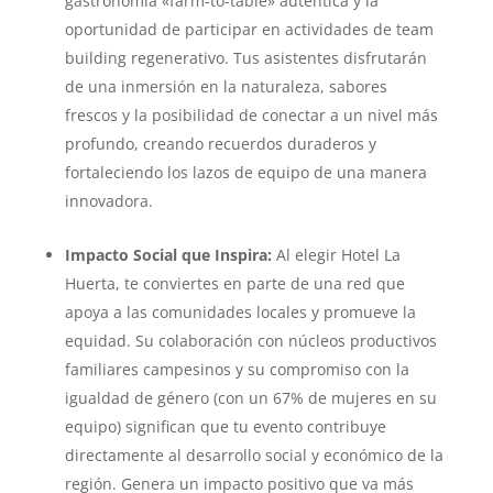
gastronomía «farm-to-table» auténtica y la
oportunidad de participar en actividades de team
building regenerativo. Tus asistentes disfrutarán
de una inmersión en la naturaleza, sabores
frescos y la posibilidad de conectar a un nivel más
profundo, creando recuerdos duraderos y
fortaleciendo los lazos de equipo de una manera
innovadora.
Impacto Social que Inspira:
Al elegir Hotel La
Huerta, te conviertes en parte de una red que
apoya a las comunidades locales y promueve la
equidad. Su colaboración con núcleos productivos
familiares campesinos y su compromiso con la
igualdad de género (con un 67% de mujeres en su
equipo) significan que tu evento contribuye
directamente al desarrollo social y económico de la
región. Genera un impacto positivo que va más