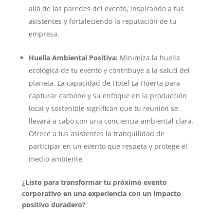
allá de las paredes del evento, inspirando a tus
asistentes y fortaleciendo la reputación de tu
empresa.
Huella Ambiental Positiva:
Minimiza la huella
ecológica de tu evento y contribuye a la salud del
planeta. La capacidad de Hotel La Huerta para
capturar carbono y su enfoque en la producción
local y sostenible significan que tu reunión se
llevará a cabo con una conciencia ambiental clara.
Ofrece a tus asistentes la tranquilidad de
participar en un evento que respeta y protege el
medio ambiente.
¿Listo para transformar tu próximo evento
corporativo en una experiencia con un impacto
positivo duradero?