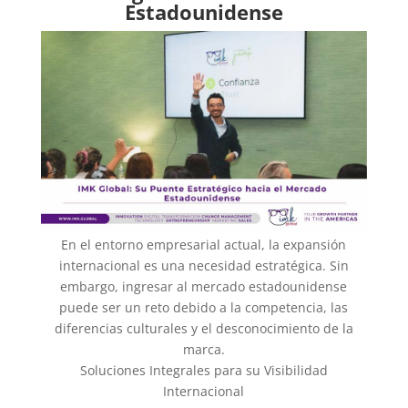
Estadounidense
En el entorno empresarial actual, la expansión
internacional es una necesidad estratégica. Sin
embargo, ingresar al mercado estadounidense
puede ser un reto debido a la competencia, las
diferencias culturales y el desconocimiento de la
marca.
Soluciones Integrales para su Visibilidad
Internacional