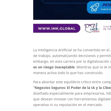
La Inteligencia Artificial se ha convertido en e
de trabajo, automatizando decisiones y permit
embargo, en esta carrera por la digitalización
es un riesgo inaceptable
. Mientras que la IA 
manera activa todo lo que has construido.
Para abordar este equilibrio crítico entre comp
“Negocios Seguros: El Poder de la IA y la Cib
diseñado especialmente para empresarios, líde
que desean innovar con herramientas digitale
operativa ni su reputación en el mercado.