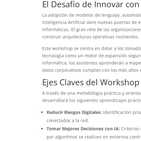
El Desafío de Innovar con
La adopción de modelos de lenguaje, automati
Inteligencia Artificial abre nuevas puertas de
informáticas. El gran reto de las organizaciones
construir arquitecturas operativas resilientes.
Este workshop se centra en dotar a los tomador
tecnología como un motor de expansión seguro.
informática, los asistentes aprenderán a mapea
datos corporativos cumplan con los más altos 
Ejes Claves del Workshop
A través de una metodología práctica y orienta
desarrollará los siguientes aprendizajes prácti
Reducir Riesgos Digitales:
Identificación pro
conectados a la red.
Tomar Mejores Decisiones con IA:
Criterios
por algoritmos se realicen en entornos contr