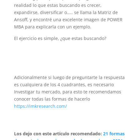
realidad lo que estas buscando es crecer,
expandirse, diversificar o….. se llama la Matriz de
Ansoff, y encontré una excelente imagen de POWER
MBA para explicarla con un ejemplo.
El ejercicio es simple, ¿que estas buscando?
Adicionalmente si luego de preguntarte la respuesta
es cualquiera de los 4 cuadrantes, es necesario
Investigar tu mercado, para esto te recomendamos
conocer todas las formas de hacerlo
https://imkresearch.com/
Los dejo con este artículo recomendado:
21 formas