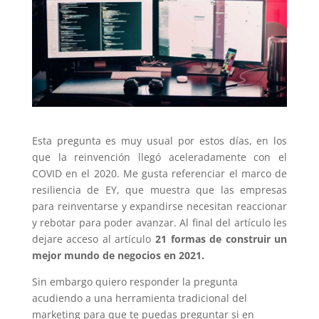
Esta pregunta es muy usual por estos días, en los
que la reinvención llegó aceleradamente con el
COVID en el 2020. Me gusta referenciar el marco de
resiliencia de EY, que muestra que las empresas
para reinventarse y expandirse necesitan reaccionar
y rebotar para poder avanzar. Al final del artículo les
dejare acceso al artículo
21 formas de construir un
mejor mundo de negocios en 2021.
Sin embargo quiero responder la pregunta
acudiendo a una herramienta tradicional del
marketing para que te puedas preguntar si en