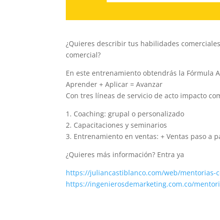
¿Quieres describir tus habilidades comerciale
comercial?
En este entrenamiento obtendrás la Fórmula 
Aprender + Aplicar = Avanzar
Con tres líneas de servicio de acto impacto co
1. Coaching: grupal o personalizado
2. Capacitaciones y seminarios
3. Entrenamiento en ventas: + Ventas paso a p
¿Quieres más información? Entra ya
https://juliancastiblanco.com/web/mentorias-
https://ingenierosdemarketing.com.co/mentori