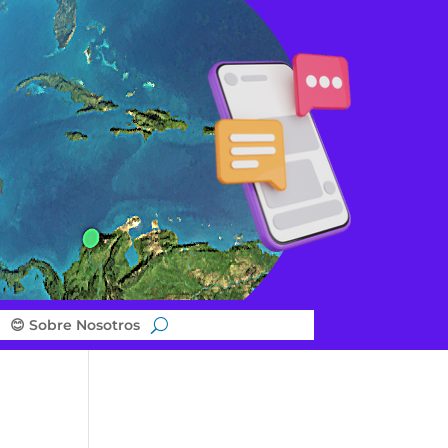
😊 Sobre Nosotros