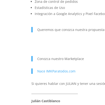
Zona de control de pedidos
Estadísticas de Uso
Integración a Google Analytics y Pixel Facebo
Queremos que conozca nuestra propuesta
Conozca nuestro Marketplace
Nace IMKParatodos.com
Si quieres hablar con JULIAN y tener una sesi
_________________________________
Julián Castiblanco