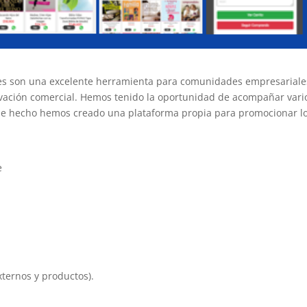
les son una excelente herramienta para comunidades empresariale
ivación comercial. Hemos tenido la oportunidad de acompañar vari
de hecho hemos creado una plataforma propia para promocionar l
e
ternos y productos).