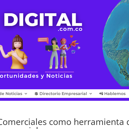
de Noticias
💲 Directorio Empresarial
📲 Hablemos
 Comerciales como herramienta 