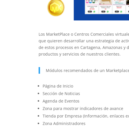
Los MarketPlace o Centros Comerciales virtua
que quieren desarrollar una estrategia de act
de estos procesos en Cartagena, Amazonas y 
productos y servicios de nuestros clientes.
Módulos recomendados de un Marketplac
Página de Inicio
Sección de Noticias
Agenda de Eventos
Zona para mostrar indicadores de avance
Tienda por Empresa (Información, enlaces ex
Zona Administradores