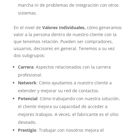
marcha ni de problemas de integración con otros
sistemas.
En el nivel de
Valores Individuales,
cómo generamos
valor a la persona dentro de nuestro cliente con la
que tenemos relación. Pueden ser compradores,
usuarios, decisores en general. Tenemos a su vez
dos subgrupos:
Carrera
: Aspectos relacionados con la carrera
profesional.
Network
: Cómo ayudamos a nuestro cliente a
extender y mejorar su red de contactos.
Potencial
: Cómo trabajando con nuestra solución,
el cliente mejora su capacidad de acceder a
mejores trabajos. A veces, el fabricante es el sitio
deseado.
Prestigio
: Trabajar con nosotros mejora el