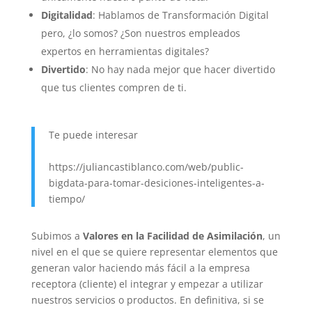
Digitalidad
: Hablamos de Transformación Digital
pero, ¿lo somos? ¿Son nuestros empleados
expertos en herramientas digitales?
Divertido
: No hay nada mejor que hacer divertido
que tus clientes compren de ti.
Te puede interesar
https://juliancastiblanco.com/web/public-
bigdata-para-tomar-desiciones-inteligentes-a-
tiempo/
Subimos a
Valores en la Facilidad de Asimilación
, un
nivel en el que se quiere representar elementos que
generan valor haciendo más fácil a la empresa
receptora (cliente) el integrar y empezar a utilizar
nuestros servicios o productos. En definitiva, si se