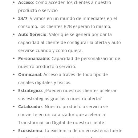
Acceso
: Cómo acceden los clientes a nuestro
producto o servicio
24/7
: Vivimos en un mundo de inmediatez en el
consumo, los clientes B2B esperan lo mismo.
Auto Servicio
: Valor que se genera por dar la
capacidad al cliente de configurar la oferta y auto
servirse cuándo y cómo quiera.
Personalizable
: Capacidad de personalización de
nuestro producto o servicio.
Omnicanal
: Acceso a través de todo tipo de
canales digitales y físicos.
Estratégico
: ¿Pueden nuestros clientes acelerar
sus estrategias gracias a nuestra oferta?
Catalizador
: Nuestro producto o servicio se
convierte en un catalizador que acelera la
Transformación Digital de nuestro cliente
Ecosistema
: La existencia de un ecosistema fuerte