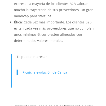
expresa, la mayoría de los clientes B2B valoran
mucho la trayectoria de sus proveedores. Un gran
hándicap para startups.
Ética
: Cada vez más importante. Los clientes B2B
evitan cada vez más proveedores que no cumplan
unos mínimos éticos o estén alineados con
determinados valores morales.
Te puede interesar
Picnic la evolución de Canva