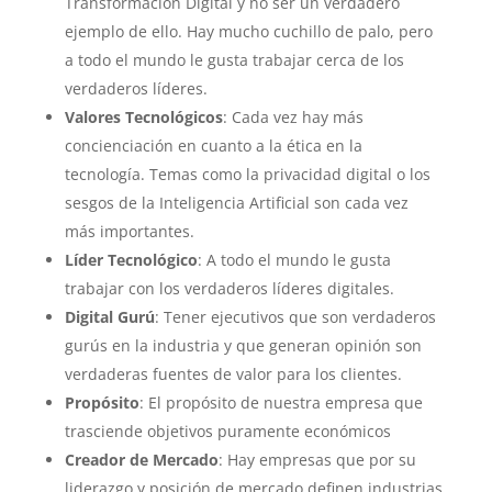
Transformación Digital y no ser un verdadero
ejemplo de ello. Hay mucho cuchillo de palo, pero
a todo el mundo le gusta trabajar cerca de los
verdaderos líderes.
Valores Tecnológicos
: Cada vez hay más
concienciación en cuanto a la ética en la
tecnología. Temas como la privacidad digital o los
sesgos de la Inteligencia Artificial son cada vez
más importantes.
Líder Tecnológico
: A todo el mundo le gusta
trabajar con los verdaderos líderes digitales.
Digital Gurú
: Tener ejecutivos que son verdaderos
gurús en la industria y que generan opinión son
verdaderas fuentes de valor para los clientes.
Propósito
: El propósito de nuestra empresa que
trasciende objetivos puramente económicos
Creador de Mercado
: Hay empresas que por su
liderazgo y posición de mercado definen industrias