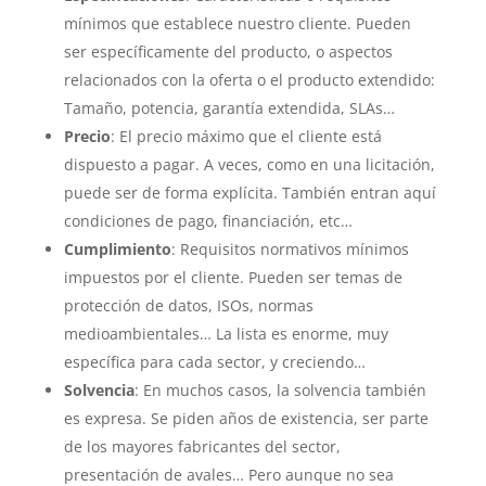
mínimos que establece nuestro cliente. Pueden
ser específicamente del producto, o aspectos
relacionados con la oferta o el producto extendido:
Tamaño, potencia, garantía extendida, SLAs…
Precio
: El precio máximo que el cliente está
dispuesto a pagar. A veces, como en una licitación,
puede ser de forma explícita. También entran aquí
condiciones de pago, financiación, etc…
Cumplimiento
: Requisitos normativos mínimos
impuestos por el cliente. Pueden ser temas de
protección de datos, ISOs, normas
medioambientales… La lista es enorme, muy
específica para cada sector, y creciendo…
Solvencia
: En muchos casos, la solvencia también
es expresa. Se piden años de existencia, ser parte
de los mayores fabricantes del sector,
presentación de avales… Pero aunque no sea