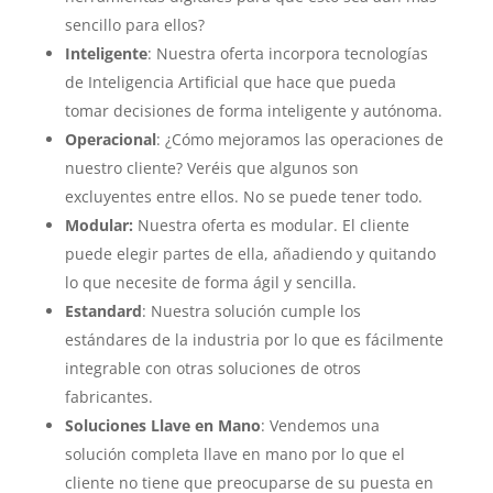
sencillo para ellos?
Inteligente
: Nuestra oferta incorpora tecnologías
de Inteligencia Artificial que hace que pueda
tomar decisiones de forma inteligente y autónoma.
Operacional
: ¿Cómo mejoramos las operaciones de
nuestro cliente? Veréis que algunos son
excluyentes entre ellos. No se puede tener todo.
Modular:
Nuestra oferta es modular. El cliente
puede elegir partes de ella, añadiendo y quitando
lo que necesite de forma ágil y sencilla.
Estandard
: Nuestra solución cumple los
estándares de la industria por lo que es fácilmente
integrable con otras soluciones de otros
fabricantes.
Soluciones Llave en Mano
: Vendemos una
solución completa llave en mano por lo que el
cliente no tiene que preocuparse de su puesta en