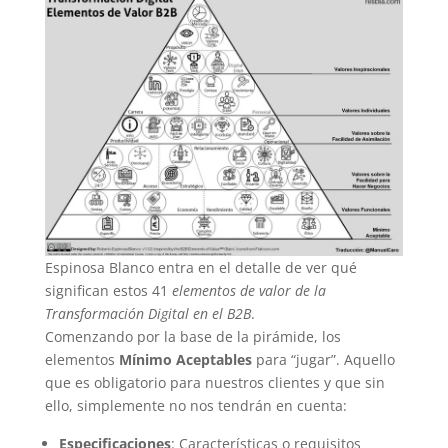
Espinosa Blanco entra en el detalle de ver qué
significan estos 41
elementos de valor de la
Transformación Digital en el B2B
.
Comenzando por la base de la pirámide, los
elementos
Mínimo Aceptables
para “jugar”. Aquello
que es obligatorio para nuestros clientes y que sin
ello, simplemente no nos tendrán en cuenta:
Especificaciones
: Características o requisitos