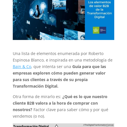
Una lista de elementos enumerada por Roberto
Espinosa Blanco, e inspirada en una metodología de
Bain & Co
, que intenta ser una
Guía para que las
empresas exploren cómo pueden generar valor
para sus clientes a través de su propia
Transformación Digital.
Otra forma de mirarlo es:
¿Qué es lo que nuestro
cliente B2B valora a la hora de comprar con
nosotros?
Factor clave para saber cómo y por qué
vendemos (o no).