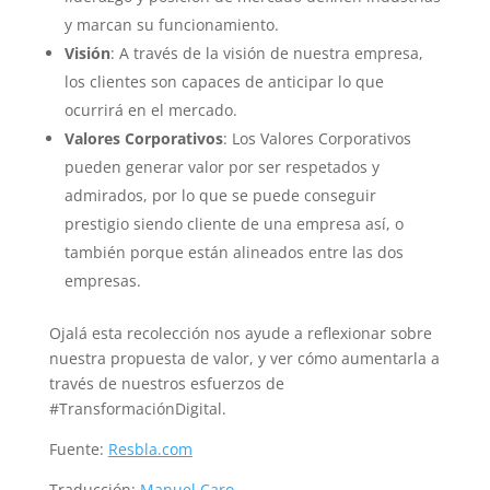
y marcan su funcionamiento.
Visión
: A través de la visión de nuestra empresa,
los clientes son capaces de anticipar lo que
ocurrirá en el mercado.
Valores Corporativos
: Los Valores Corporativos
pueden generar valor por ser respetados y
admirados, por lo que se puede conseguir
prestigio siendo cliente de una empresa así, o
también porque están alineados entre las dos
empresas.
Ojalá esta recolección nos ayude a reflexionar sobre
nuestra propuesta de valor, y ver cómo aumentarla a
través de nuestros esfuerzos de
#TransformaciónDigital.
Fuente:
Resbla.com
Traducción:
Manuel Caro