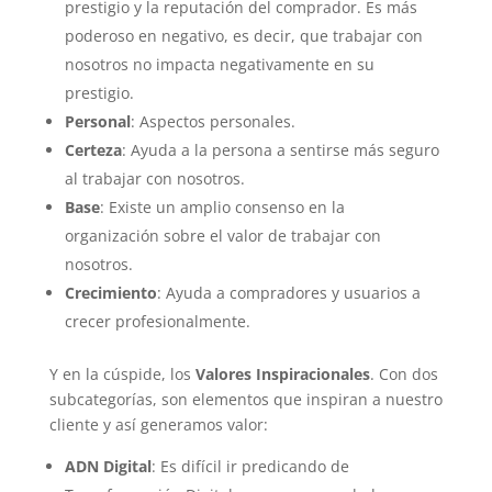
prestigio y la reputación del comprador. Es más
poderoso en negativo, es decir, que trabajar con
nosotros no impacta negativamente en su
prestigio.
Personal
: Aspectos personales.
Certeza
: Ayuda a la persona a sentirse más seguro
al trabajar con nosotros.
Base
: Existe un amplio consenso en la
organización sobre el valor de trabajar con
nosotros.
Crecimiento
: Ayuda a compradores y usuarios a
crecer profesionalmente.
Y en la cúspide, los
Valores Inspiracionales
. Con dos
subcategorías, son elementos que inspiran a nuestro
cliente y así generamos valor:
ADN Digital
: Es difícil ir predicando de