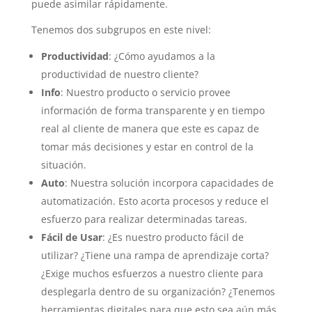
puede asimilar rápidamente.
Tenemos dos subgrupos en este nivel:
Productividad
: ¿Cómo ayudamos a la
productividad de nuestro cliente?
Info
: Nuestro producto o servicio provee
información de forma transparente y en tiempo
real al cliente de manera que este es capaz de
tomar más decisiones y estar en control de la
situación.
Auto
: Nuestra solución incorpora capacidades de
automatización. Esto acorta procesos y reduce el
esfuerzo para realizar determinadas tareas.
Fácil de Usar
: ¿Es nuestro producto fácil de
utilizar? ¿Tiene una rampa de aprendizaje corta?
¿Exige muchos esfuerzos a nuestro cliente para
desplegarla dentro de su organización? ¿Tenemos
herramientas digitales para que esto sea aún más