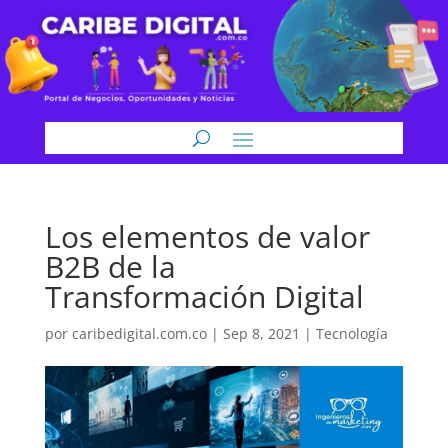
Los elementos de valor
B2B de la
Transformación Digital
por
caribedigital.com.co
|
Sep 8, 2021
|
Tecnología