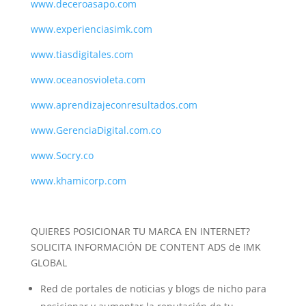
www.deceroasapo.com
www.experienciasimk.com
www.tiasdigitales.com
www.oceanosvioleta.com
www.aprendizajeconresultados.com
www.GerenciaDigital.com.co
www.Socry.co
www.khamicorp.com
QUIERES POSICIONAR TU MARCA EN INTERNET?
SOLICITA INFORMACIÓN DE CONTENT ADS de IMK
GLOBAL
Red de portales de noticias y blogs de nicho para