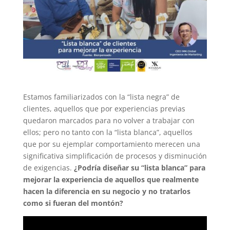
Estamos familiarizados con la “lista negra” de
clientes, aquellos que por experiencias previas
quedaron marcados para no volver a trabajar con
ellos; pero no tanto con la “lista blanca”, aquellos
que por su ejemplar comportamiento merecen una
significativa simplificación de procesos y disminución
de exigencias.
¿Podría diseñar su “lista blanca” para
mejorar la experiencia de aquellos que realmente
hacen la diferencia en su negocio y no tratarlos
como si fueran del montón?