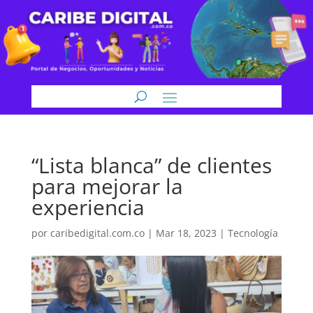
“Lista blanca” de clientes
para mejorar la
experiencia
por
caribedigital.com.co
|
Mar 18, 2023
|
Tecnología