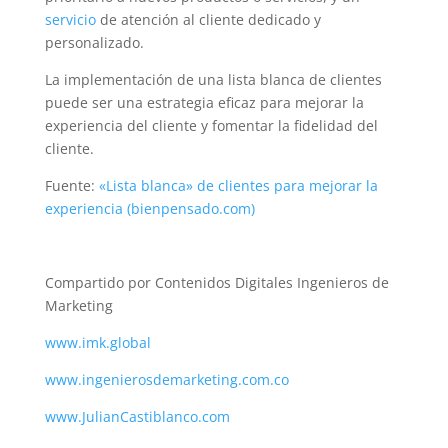
servicio
de atención al cliente dedicado y
personalizado.
La implementación de una lista blanca de clientes
puede ser una estrategia eficaz para mejorar la
experiencia del cliente y fomentar la fidelidad del
cliente.
Fuente:
«Lista blanca» de clientes para mejorar la
experiencia (bienpensado.com)
Compartido por Contenidos Digitales Ingenieros de
Marketing
www.imk.global
www.ingenierosdemarketing.com.co
www.JulianCastiblanco.com