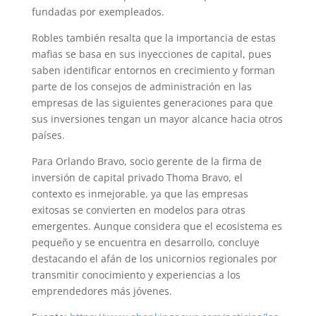
fundadas por exempleados.
Robles también resalta que la importancia de estas
mafias se basa en sus inyecciones de capital, pues
saben identificar entornos en crecimiento y forman
parte de los consejos de administración en las
empresas de las siguientes generaciones para que
sus inversiones tengan un mayor alcance hacia otros
países.
Para Orlando Bravo, socio gerente de la firma de
inversión de capital privado Thoma Bravo, el
contexto es inmejorable, ya que las empresas
exitosas se convierten en modelos para otras
emergentes. Aunque considera que el ecosistema es
pequeño y se encuentra en desarrollo, concluye
destacando el afán de los unicornios regionales por
transmitir conocimiento y experiencias a los
emprendedores más jóvenes.