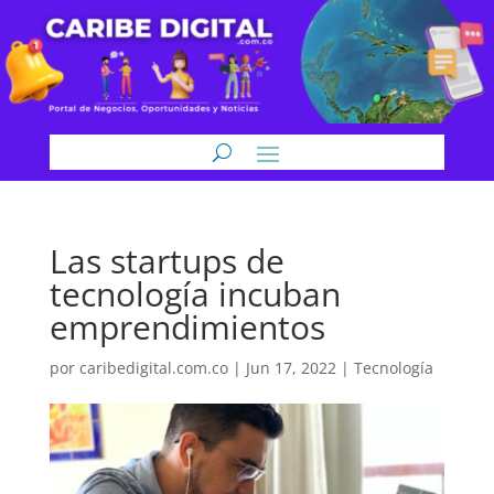
Las startups de
tecnología incuban
emprendimientos
por
caribedigital.com.co
|
Jun 17, 2022
|
Tecnología