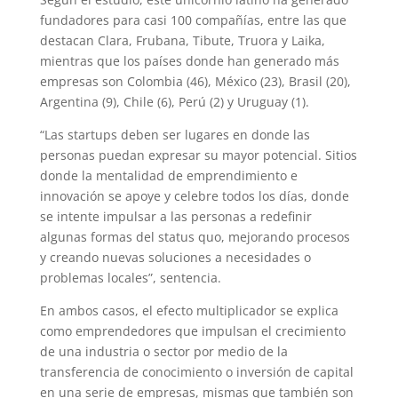
fundadores para casi 100 compañías, entre las que
destacan Clara, Frubana, Tibute, Truora y Laika,
mientras que los países donde han generado más
empresas son Colombia (46), México (23), Brasil (20),
Argentina (9), Chile (6), Perú (2) y Uruguay (1).
“Las startups deben ser lugares en donde las
personas puedan expresar su mayor potencial. Sitios
donde la mentalidad de emprendimiento e
innovación se apoye y celebre todos los días, donde
se intente impulsar a las personas a redefinir
algunas formas del status quo, mejorando procesos
y creando nuevas soluciones a necesidades o
problemas locales”, sentencia.
En ambos casos, el efecto multiplicador se explica
como emprendedores que impulsan el crecimiento
de una industria o sector por medio de la
transferencia de conocimiento o inversión de capital
en una serie de empresas, mismas que también son