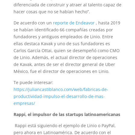
diferenciada de construir y atraer al talento capaz de
hacer cosas que no se habían hecho”.
De acuerdo con un
reporte de Endeavor
, hasta 2019
se habían identificado 66 compañías creadas por
fundadores y antiguos empleados de Linio. Entre
ellas destaca Kavak y uno de sus fundadores es
Carlos García Ottai, quien se desempeñó como CMO
de Linio. Además, el actual director de operaciones
de Kavak, antes de ser el director general de Uber
México, fue el director de operaciones en Linio.
Te puede interesar:
https://juliancastiblanco.com/web/fabricas-de-
productividad-impulso-el-desarrollo-de-mas-
empresas/
Rappi, el impulsor de las startups latinoamericanas
Rappi está siguiendo el ejemplo de Linio o PayPal,
pero ahora en Latinoamérica. De acuerdo con el