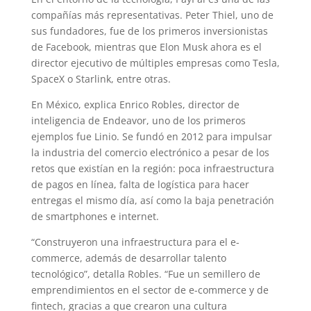
compañías más representativas. Peter Thiel, uno de
sus fundadores, fue de los primeros inversionistas
de Facebook, mientras que
Elon Musk ahora es el
director ejecutivo de múltiples empresas
como Tesla,
SpaceX o Starlink, entre otras.
En México, explica Enrico Robles, director de
inteligencia de Endeavor, uno de los primeros
ejemplos fue Linio. Se fundó en 2012 para impulsar
la industria del comercio electrónico a pesar de los
retos que existían en la región: poca infraestructura
de pagos en línea, falta de logística para hacer
entregas el mismo día, así como la baja penetración
de smartphones e internet.
“Construyeron una infraestructura para el e-
commerce, además de desarrollar talento
tecnológico”, detalla Robles. “Fue un semillero de
emprendimientos en el sector de e-commerce y de
fintech, gracias a que crearon una cultura