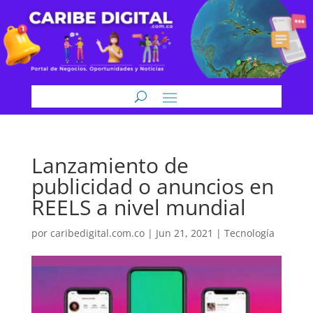
Lanzamiento de
publicidad o anuncios en
REELS a nivel mundial
por
caribedigital.com.co
|
Jun 21, 2021
|
Tecnología