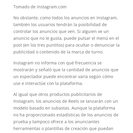
Tomado de instagram.com
No obstante, como todos los anuncios en Instagram,
también los usuarios tendrán la posibilidad de
controlar los anuncios que ven. Si alguien ve un
anuncio que no le gusta, puede pulsar el menú en el
post (en los tres puntitos) para ocultar o denunciar la
publicidad o contenido de la marca de turno.
Instagram no informa con qué frecuencia se
mostrarán y señaló que la cantidad de anuncios que
un espectador puede encontrar varía según cómo
use e interactúe con la plataforma.
Al igual que otros productos publicitarios de
Instagram, los anuncios de Reels se lanzarán con un
modelo basado en subastas. Aunque la plataforma
no ha proporcionado estadísticas de los anuncios de
prueba y tampoco ofrece a los anunciantes
herramientas o plantillas de creación que puedan