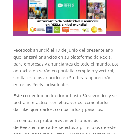
Facebook anunció el 17 de junio del presente año
que lanzará anuncios en su plataforma de Reels,
para empresas y anunciantes de todo el mundo. Los
anuncios en serán en pantalla completa y vertical,
similares a los anuncios en Stories, y aparecerán
entre los Reels individuales.
Este contenido podrá durar hasta 30 segundos y se
podrá interactuar con ellos, verlos, comentarlos,
dar like, guardarlos, compartirlos y pasarlos.
La compañía probó previamente anuncios
de Reels en mercados selectos a principios de este