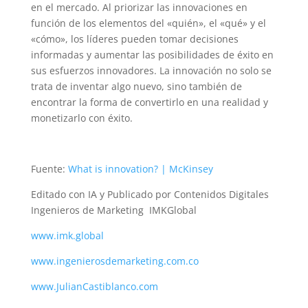
en el mercado. Al priorizar las innovaciones en
función de los elementos del «quién», el «qué» y el
«cómo», los líderes pueden tomar decisiones
informadas y aumentar las posibilidades de éxito en
sus esfuerzos innovadores. La innovación no solo se
trata de inventar algo nuevo, sino también de
encontrar la forma de convertirlo en una realidad y
monetizarlo con éxito.
Fuente:
What is innovation? | McKinsey
Editado con IA y
Publicado por Contenidos Digitales
Ingenieros de Marketing IMKGlobal
www.imk.global
www.ingenierosdemarketing.com.co
www.JulianCastiblanco.com