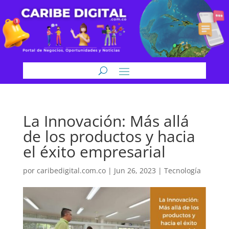
La Innovación: Más allá
de los productos y hacia
el éxito empresarial
por
caribedigital.com.co
|
Jun 26, 2023
|
Tecnología