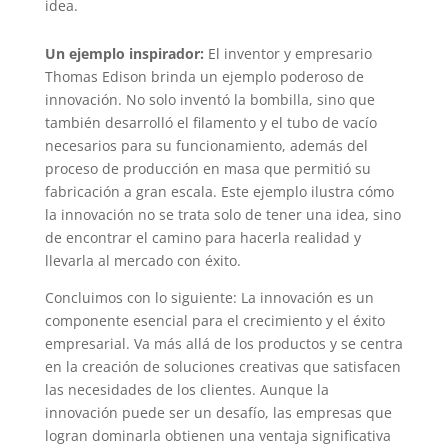
idea.
Un ejemplo inspirador:
El inventor y empresario
Thomas Edison brinda un ejemplo poderoso de
innovación. No solo inventó la bombilla, sino que
también desarrolló el filamento y el tubo de vacío
necesarios para su funcionamiento, además del
proceso de producción en masa que permitió su
fabricación a gran escala. Este ejemplo ilustra cómo
la innovación no se trata solo de tener una idea, sino
de encontrar el camino para hacerla realidad y
llevarla al mercado con éxito.
Concluimos con lo siguiente: La innovación es un
componente esencial para el crecimiento y el éxito
empresarial. Va más allá de los productos y se centra
en la creación de soluciones creativas que satisfacen
las necesidades de los clientes. Aunque la
innovación puede ser un desafío, las empresas que
logran dominarla obtienen una ventaja significativa