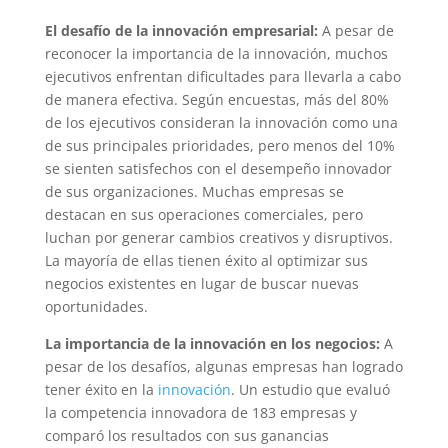
El desafío de la innovación empresarial:
A pesar de
reconocer la importancia de la innovación, muchos
ejecutivos enfrentan dificultades para llevarla a cabo
de manera efectiva. Según encuestas, más del 80%
de los ejecutivos consideran la innovación como una
de sus principales prioridades, pero menos del 10%
se sienten satisfechos con el desempeño innovador
de sus organizaciones. Muchas empresas se
destacan en sus operaciones comerciales, pero
luchan por generar cambios creativos y disruptivos.
La mayoría de ellas tienen éxito al optimizar sus
negocios existentes en lugar de buscar nuevas
oportunidades.
La importancia de la innovación en los negocios:
A
pesar de los desafíos, algunas empresas han logrado
tener éxito en la
innovación
. Un estudio que evaluó
la competencia innovadora de 183 empresas y
comparó los resultados con sus ganancias