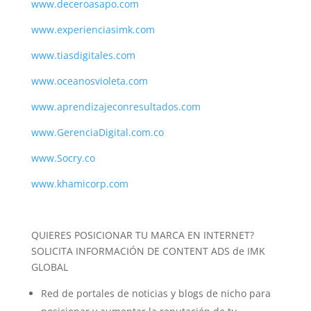
www.deceroasapo.com
www.experienciasimk.com
www.tiasdigitales.com
www.oceanosvioleta.com
www.aprendizajeconresultados.com
www.GerenciaDigital.com.co
www.Socry.co
www.khamicorp.com
QUIERES POSICIONAR TU MARCA EN INTERNET?
SOLICITA INFORMACIÓN DE CONTENT ADS de IMK
GLOBAL
Red de portales de noticias y blogs de nicho para