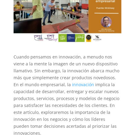
Cuando pensamos en innovación, a menudo nos
viene a la mente la imagen de un nuevo dispositivo
llamativo. Sin embargo, la innovación abarca mucho
más que simplemente crear productos novedosos.
En el mundo empresarial, la
innovación
implica la
capacidad de desarrollar, entregar y escalar nuevos
productos, servicios, procesos y modelos de negocio
para satisfacer las necesidades de los clientes. En
este artículo, exploraremos la importancia de la
innovación en los negocios y cómo los líderes
pueden tomar decisiones acertadas al priorizar las
innovaciones.