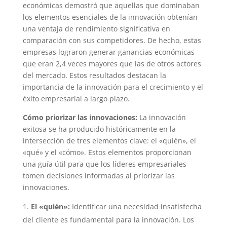
económicas demostró que aquellas que dominaban
los elementos esenciales de la innovación obtenían
una ventaja de rendimiento significativa en
comparación con sus competidores. De hecho, estas
empresas lograron generar ganancias económicas
que eran 2,4 veces mayores que las de otros actores
del mercado. Estos resultados destacan la
importancia de la innovación para el crecimiento y el
éxito empresarial a largo plazo.
Cómo priorizar las innovaciones:
La innovación
exitosa se ha producido históricamente en la
intersección de tres elementos clave: el «quién», el
«qué» y el «cómo». Estos elementos proporcionan
una guía útil para que los líderes empresariales
tomen decisiones informadas al priorizar las
innovaciones.
El «quién»:
Identificar una necesidad insatisfecha
del cliente es fundamental para la innovación. Los