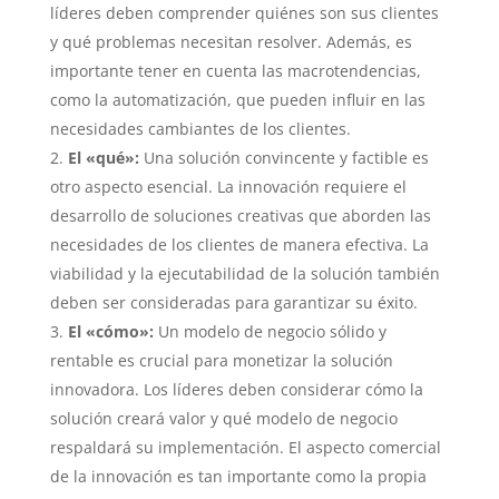
líderes deben comprender quiénes son sus clientes
y qué problemas necesitan resolver. Además, es
importante tener en cuenta las macrotendencias,
como la automatización, que pueden influir en las
necesidades cambiantes de los clientes.
El «qué»:
Una solución convincente y factible es
otro aspecto esencial. La innovación requiere el
desarrollo de soluciones creativas que aborden las
necesidades de los clientes de manera efectiva. La
viabilidad y la ejecutabilidad de la solución también
deben ser consideradas para garantizar su éxito.
El «cómo»:
Un modelo de negocio sólido y
rentable es crucial para monetizar la solución
innovadora. Los líderes deben considerar cómo la
solución creará valor y qué modelo de negocio
respaldará su implementación. El aspecto comercial
de la innovación es tan importante como la propia