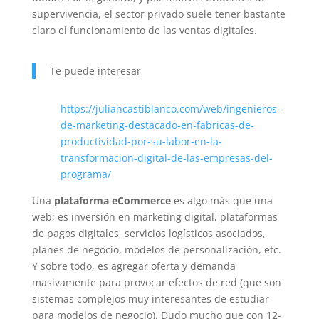
supervivencia, el sector privado suele tener bastante
claro el funcionamiento de las ventas digitales.
Te puede interesar
https://juliancastiblanco.com/web/ingenieros-
de-marketing-destacado-en-fabricas-de-
productividad-por-su-labor-en-la-
transformacion-digital-de-las-empresas-del-
programa/
Una
plataforma eCommerce
es algo más que una
web; es inversión en marketing digital, plataformas
de pagos digitales, servicios logísticos asociados,
planes de negocio, modelos de personalización, etc.
Y sobre todo, es agregar oferta y demanda
masivamente para provocar efectos de red (que son
sistemas complejos muy interesantes de estudiar
para modelos de negocio). Dudo mucho que con 12-