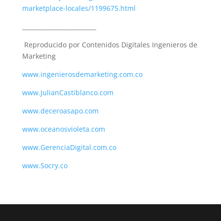
marketplace-locales/1199675.html
_________________________
Reproducido por Contenidos Digitales Ingenieros de
Marketing
www.ingenierosdemarketing.com.co
www.JulianCastiblanco.com
www.deceroasapo.com
www.oceanosvioleta.com
www.
GerenciaDigital.com.co
www.Socry.co