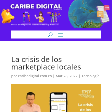
La crisis de los
marketplace locales
por
caribedigital.com.co
|
Mar 28, 2022
|
Tecnología