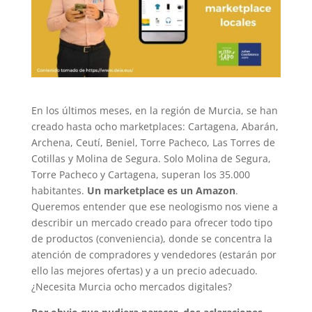
En los últimos meses, en la región de Murcia, se han
creado hasta ocho marketplaces: Cartagena, Abarán,
Archena, Ceutí, Beniel, Torre Pacheco, Las Torres de
Cotillas y Molina de Segura. Solo Molina de Segura,
Torre Pacheco y Cartagena, superan los 35.000
habitantes.
Un marketplace es un Amazon
.
Queremos entender que ese neologismo nos viene a
describir un mercado creado para ofrecer todo tipo
de productos (conveniencia), donde se concentra la
atención de compradores y vendedores (estarán por
ello las mejores ofertas) y a un precio adecuado.
¿Necesita Murcia ocho mercados digitales?