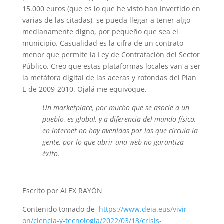
15.000 euros (que es lo que he visto han invertido en
varias de las citadas), se pueda llegar a tener algo
medianamente digno, por pequeño que sea el
municipio. Casualidad es la cifra de un contrato
menor que permite la Ley de Contratación del Sector
Público. Creo que estas plataformas locales van a ser
la metáfora digital de las aceras y rotondas del Plan
E de 2009-2010. Ojalá me equivoque.
Un marketplace, por mucho que se asocie a un
pueblo, es global, y a diferencia del mundo físico,
en internet no hay avenidas por las que circula la
gente, por lo que abrir una web no garantiza
éxito.
Escrito por ALEX RAYÓN
Contenido tomado de
https://www.deia.eus/vivir-
on/ciencia-y-tecnologia/2022/03/13/crisis-