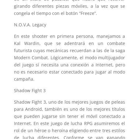
girando diferentes piezas móviles, a la vez que se
congela el tiempo con el botón “Freeze”.
N.O.V.A. Legacy
En este shooter en primera persona, manejamos a
Kal Wardin, que se adentrará en un combate
futurista cuyas mecánicas recuerdan a las de la saga
Modern Combat. Lógicamente, el modo multijugador
del juego sí necesita una conexión a Internet, pero
no es necesario estar conectado para jugar al modo
campaña.
Shadow Fight 3
Shadow Fight 3, uno de los mejores juegos de peleas
para Android, también es uno de los mejores títulos
que pueden jugarse sin tener el móvil conectado a
Internet. En este juego de lucha RPG asumiremos el
rol de un héroe o heroína eligiendo entre tres estilos
de lucha diferentes. Conforme se van ganando