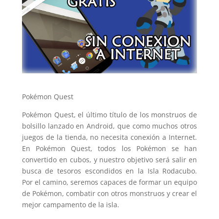
Pokémon Quest
Pokémon Quest, el último título de los monstruos de
bolsillo lanzado en Android, que como muchos otros
juegos de la tienda, no necesita conexión a Internet.
En Pokémon Quest, todos los Pokémon se han
convertido en cubos, y nuestro objetivo será salir en
busca de tesoros escondidos en la Isla Rodacubo.
Por el camino, seremos capaces de formar un equipo
de Pokémon, combatir con otros monstruos y crear el
mejor campamento de la isla.