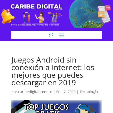
Juegos Android sin
conexión a Internet: los
mejores que puedes
descargar en 2019
por
caribedigital.com.co
|
Ene 7, 2019
|
Tecnología