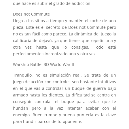
que hace es subir el grado de addicción.
Does not Commute
Llega a los sitios a tiempo y mantén el coche de una
pieza. Este es el secreto de Does not Commute pero
no es tan fácil como parece. La dinámica del juego la
calificaría de dejavú, ya que tienes que repetir una y
otra vez hasta que lo consigas. Todo está
perfectamente sincronizado una y otra vez.
Warship Battle: 3D World War II
Tranquilo, no es simulación real. Se trata de un
juego de acción con controles son bastante intuitivos
en el que vas a controlar un buque de guerra bajo
armado hasta los dientes. La dificultad se centra en
conseguir controlar el buque para evitar que te
hundan pero a la vez intentar acabar con el
enemigo. Buen rumbo y buena puntería es la clave
para hundir barcos de tu oponente.