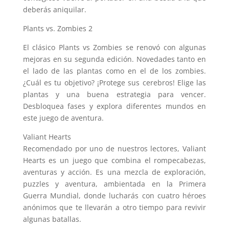
deberás aniquilar.
Plants vs. Zombies 2
El clásico Plants vs Zombies se renovó con algunas
mejoras en su segunda edición. Novedades tanto en
el lado de las plantas como en el de los zombies.
¿Cuál es tu objetivo? ¡Protege sus cerebros! Elige las
plantas y una buena estrategia para vencer.
Desbloquea fases y explora diferentes mundos en
este juego de aventura.
Valiant Hearts
Recomendado por uno de nuestros lectores, Valiant
Hearts es un juego que combina el rompecabezas,
aventuras y acción. Es una mezcla de exploración,
puzzles y aventura, ambientada en la Primera
Guerra Mundial, donde lucharás con cuatro héroes
anónimos que te llevarán a otro tiempo para revivir
algunas batallas.