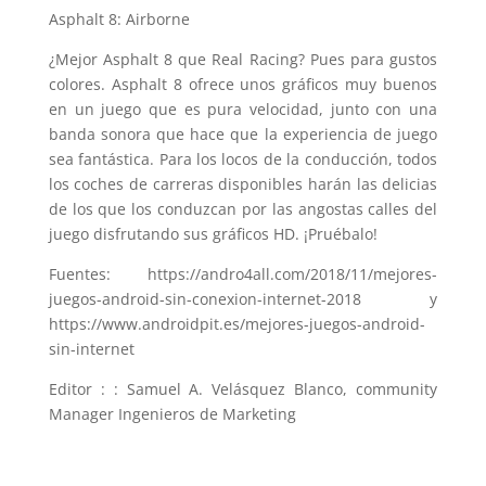
Asphalt 8: Airborne
¿Mejor Asphalt 8 que Real Racing? Pues para gustos
colores. Asphalt 8 ofrece unos gráficos muy buenos
en un juego que es pura velocidad, junto con una
banda sonora que hace que la experiencia de juego
sea fantástica. Para los locos de la conducción, todos
los coches de carreras disponibles harán las delicias
de los que los conduzcan por las angostas calles del
juego disfrutando sus gráficos HD. ¡Pruébalo!
Fuentes: https://andro4all.com/2018/11/mejores-
juegos-android-sin-conexion-internet-2018 y
https://www.androidpit.es/mejores-juegos-android-
sin-internet
Editor : : Samuel A. Velásquez Blanco, community
Manager Ingenieros de Marketing