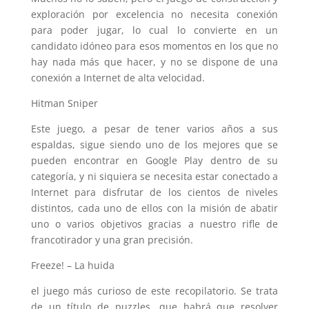
exploración por excelencia no necesita conexión
para poder jugar, lo cual lo convierte en un
candidato idóneo para esos momentos en los que no
hay nada más que hacer, y no se dispone de una
conexión a Internet de alta velocidad.
Hitman Sniper
Este juego, a pesar de tener varios años a sus
espaldas, sigue siendo uno de los mejores que se
pueden encontrar en Google Play dentro de su
categoría, y ni siquiera se necesita estar conectado a
Internet para disfrutar de los cientos de niveles
distintos, cada uno de ellos con la misión de abatir
uno o varios objetivos gracias a nuestro rifle de
francotirador y una gran precisión.
Freeze! – La huida
el juego más curioso de este recopilatorio. Se trata
de un título de puzzles, que habrá que resolver