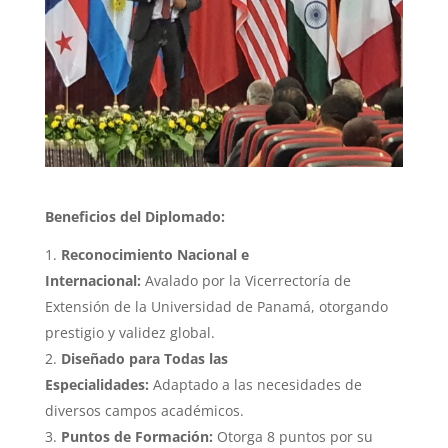
Beneficios del Diplomado:
Reconocimiento Nacional e
Internacional:
Avalado por la Vicerrectoría de
Extensión de la Universidad de Panamá, otorgando
prestigio y validez global.
Diseñado para Todas las
Especialidades:
Adaptado a las necesidades de
diversos campos académicos.
Puntos de Formación:
Otorga 8 puntos por su