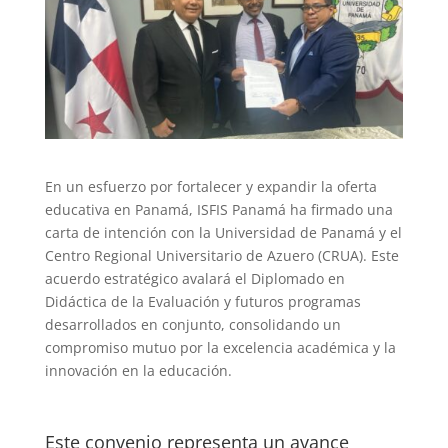
En un esfuerzo por fortalecer y expandir la oferta
educativa en Panamá, ISFIS Panamá ha firmado una
carta de intención con la Universidad de Panamá y el
Centro Regional Universitario de Azuero (CRUA). Este
acuerdo estratégico avalará el Diplomado en
Didáctica de la Evaluación y futuros programas
desarrollados en conjunto, consolidando un
compromiso mutuo por la excelencia académica y la
innovación en la educación.
Este convenio representa un avance