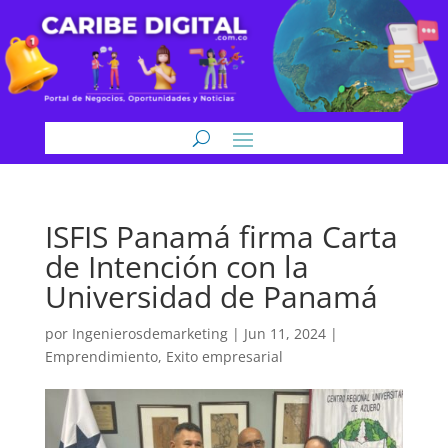
ISFIS Panamá firma Carta
de Intención con la
Universidad de Panamá
por
Ingenierosdemarketing
|
Jun 11, 2024
|
Emprendimiento
,
Exito empresarial