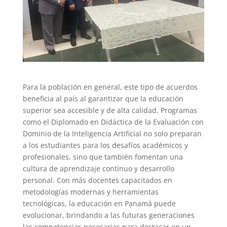
Para la población en general, este tipo de acuerdos
beneficia al país al garantizar que la educación
superior sea accesible y de alta calidad. Programas
como el Diplomado en Didáctica de la Evaluación con
Dominio de la Inteligencia Artificial no solo preparan
a los estudiantes para los desafíos académicos y
profesionales, sino que también fomentan una
cultura de aprendizaje continuo y desarrollo
personal. Con más docentes capacitados en
metodologías modernas y herramientas
tecnológicas, la educación en Panamá puede
evolucionar, brindando a las futuras generaciones
las competencias necesarias para destacar en un