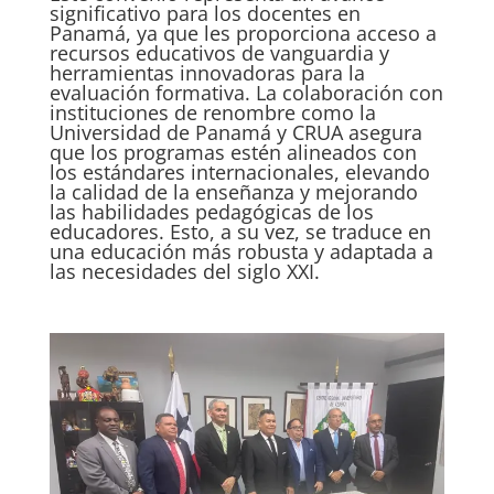
significativo para los docentes en
Panamá, ya que les proporciona acceso a
recursos educativos de vanguardia y
herramientas innovadoras para la
evaluación formativa. La colaboración con
instituciones de renombre como la
Universidad de Panamá y CRUA asegura
que los programas estén alineados con
los estándares internacionales, elevando
la calidad de la enseñanza y mejorando
las habilidades pedagógicas de los
educadores. Esto, a su vez, se traduce en
una educación más robusta y adaptada a
las necesidades del siglo XXI.