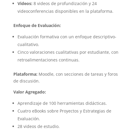
Videos:
8 videos de profundización y 24
videoconferencias disponibles en la plataforma.
Enfoque de Evaluación:
Evaluación formativa con un enfoque descriptivo-
cualitativo.
Cinco valoraciones cualitativas por estudiante, con
retroalimentaciones continuas.
Plataforma:
Moodle, con secciones de tareas y foros
de discusión.
Valor Agregado:
Aprendizaje de 100 herramientas didácticas.
Cuatro eBooks sobre Proyectos y Estrategias de
Evaluación.
28 videos de estudio.