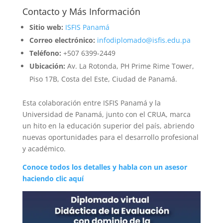
Contacto y Más Información
Sitio web:
ISFIS Panamá
Correo electrónico:
infodiplomado@isfis.edu.pa
Teléfono:
+507 6399-2449
Ubicación:
Av. La Rotonda, PH Prime Rime Tower,
Piso 17B, Costa del Este, Ciudad de Panamá.
Esta colaboración entre ISFIS Panamá y la
Universidad de Panamá, junto con el CRUA, marca
un hito en la educación superior del país, abriendo
nuevas oportunidades para el desarrollo profesional
y académico.
Conoce todos los detalles y habla con un asesor
haciendo clic aquí