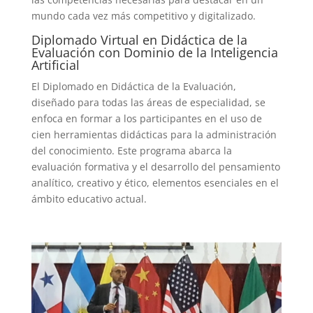
mundo cada vez más competitivo y digitalizado.
Diplomado Virtual en Didáctica de la
Evaluación con Dominio de la Inteligencia
Artificial
El Diplomado en Didáctica de la Evaluación,
diseñado para todas las áreas de especialidad, se
enfoca en formar a los participantes en el uso de
cien herramientas didácticas para la administración
del conocimiento. Este programa abarca la
evaluación formativa y el desarrollo del pensamiento
analítico, creativo y ético, elementos esenciales en el
ámbito educativo actual.