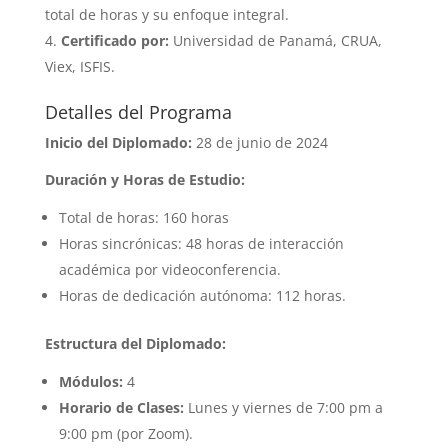
total de horas y su enfoque integral.
Certificado por:
Universidad de Panamá, CRUA,
Viex, ISFIS.
Detalles del Programa
Inicio del Diplomado:
28 de junio de 2024
Duración y Horas de Estudio:
Total de horas: 160 horas
Horas sincrónicas: 48 horas de interacción
académica por videoconferencia.
Horas de dedicación autónoma: 112 horas.
Estructura del Diplomado:
Módulos:
4
Horario de Clases:
Lunes y viernes de 7:00 pm a
9:00 pm (por Zoom).