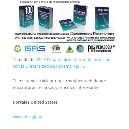
Tomado de:
ISFIS Panamá firma Carta de Intención
con la Universidad de Panamá – ISFIS
Te invitamos a visitar nuestros sitios web donde
encontrarás recursos y artículos interesantes
Portales United States
www.imk.global