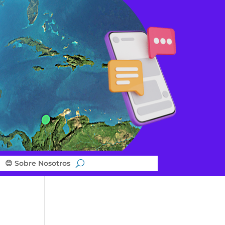
😊 Sobre Nosotros