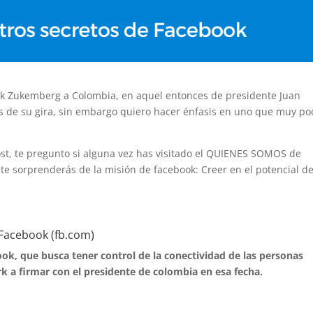
Mark Zukemberg a Colombia, en aquel entonces de presidente Juan
os de su gira, sin embargo quiero hacer énfasis en uno que muy po
post, te pregunto si alguna vez has visitado el QUIENES SOMOS de
 te sorprenderás de la misión de facebook: Creer en el potencial de
Facebook (fb.com)
ook, que busca tener control de la conectividad de las personas
k a firmar con el presidente de colombia en esa fecha.