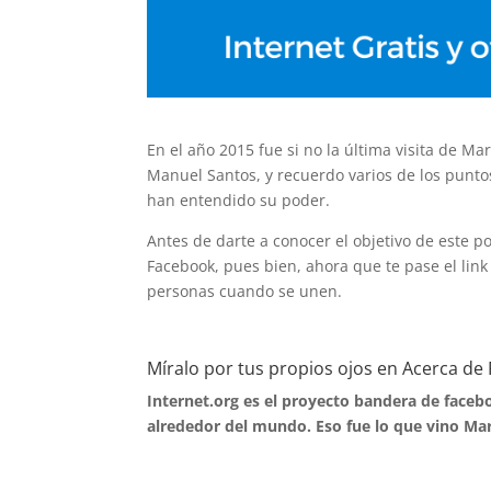
En el año 2015 fue si no la última visita de 
Manuel Santos, y recuerdo varios de los punt
han entendido su poder.
Antes de darte a conocer el objetivo de este 
Facebook, pues bien, ahora que te pase el link
personas cuando se unen.
Míralo por tus propios ojos en
Acerca de 
Internet.org es el proyecto bandera de faceb
alrededor del mundo. Eso fue lo que vino Mar