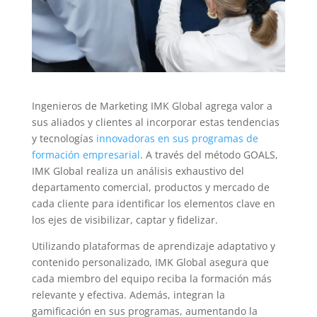
Ingenieros de Marketing IMK Global agrega valor a
sus aliados y clientes al incorporar estas tendencias
y tecnologías
innovadoras en sus programas de
formación empresarial
. A través del método GOALS,
IMK Global realiza un análisis exhaustivo del
departamento comercial, productos y mercado de
cada cliente para identificar los elementos clave en
los ejes de visibilizar, captar y fidelizar.
Utilizando plataformas de aprendizaje adaptativo y
contenido personalizado, IMK Global asegura que
cada miembro del equipo reciba la formación más
relevante y efectiva. Además, integran la
gamificación en sus programas, aumentando la