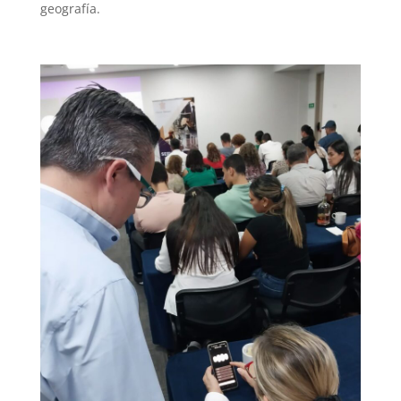
geografía.