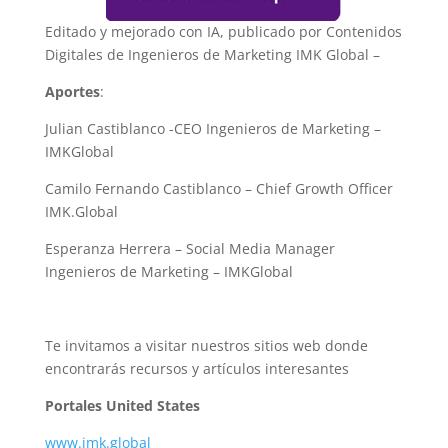
Editado y mejorado con IA, publicado por Contenidos
Digitales de Ingenieros de Marketing IMK Global –
Aportes
:
Julian Castiblanco -CEO Ingenieros de Marketing –
IMKGlobal
Camilo Fernando Castiblanco – Chief Growth Officer
IMK.Global
Esperanza Herrera – Social Media Manager
Ingenieros de Marketing – IMKGlobal
Te invitamos a visitar nuestros sitios web donde
encontrarás recursos y artículos interesantes
Portales United States
www.imk.global