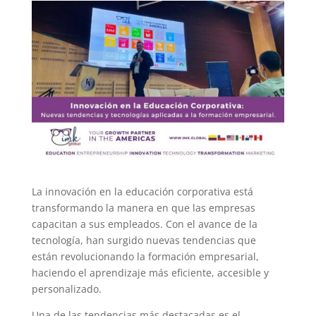
La innovación en la educación corporativa está
transformando la manera en que las empresas
capacitan a sus empleados. Con el avance de la
tecnología, han surgido nuevas tendencias que
están revolucionando la formación empresarial,
haciendo el aprendizaje más eficiente, accesible y
personalizado.
Una de las tendencias más destacadas es el