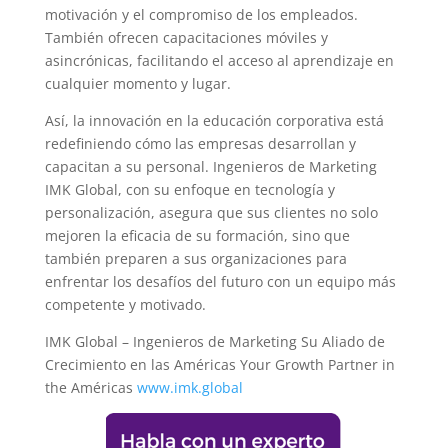
motivación y el compromiso de los empleados.
También ofrecen capacitaciones móviles y
asincrónicas, facilitando el acceso al aprendizaje en
cualquier momento y lugar.
Así, la innovación en la educación corporativa está
redefiniendo cómo las empresas desarrollan y
capacitan a su personal. Ingenieros de Marketing
IMK Global, con su enfoque en tecnología y
personalización, asegura que sus clientes no solo
mejoren la eficacia de su formación, sino que
también preparen a sus organizaciones para
enfrentar los desafíos del futuro con un equipo más
competente y motivado.
IMK Global – Ingenieros de Marketing Su Aliado de
Crecimiento en las Américas Your Growth Partner in
the Américas
www.imk.global