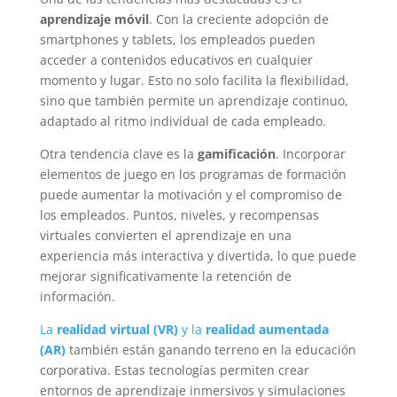
aprendizaje móvil
. Con la creciente adopción de
smartphones y tablets, los empleados pueden
acceder a contenidos educativos en cualquier
momento y lugar. Esto no solo facilita la flexibilidad,
sino que también permite un aprendizaje continuo,
adaptado al ritmo individual de cada empleado.
Otra tendencia clave es la
gamificación
. Incorporar
elementos de juego en los programas de formación
puede aumentar la motivación y el compromiso de
los empleados. Puntos, niveles, y recompensas
virtuales convierten el aprendizaje en una
experiencia más interactiva y divertida, lo que puede
mejorar significativamente la retención de
información.
La
realidad virtual (VR)
y la
realidad aumentada
(AR)
también están ganando terreno en la educación
corporativa. Estas tecnologías permiten crear
entornos de aprendizaje inmersivos y simulaciones