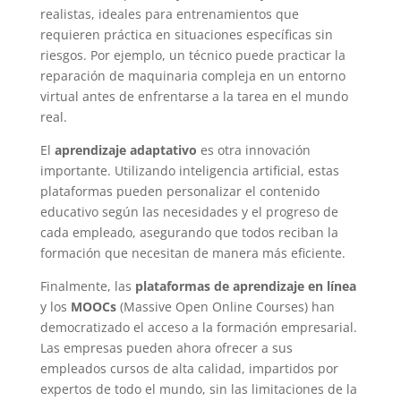
realistas, ideales para entrenamientos que
requieren práctica en situaciones específicas sin
riesgos. Por ejemplo, un técnico puede practicar la
reparación de maquinaria compleja en un entorno
virtual antes de enfrentarse a la tarea en el mundo
real.
El
aprendizaje adaptativo
es otra innovación
importante. Utilizando inteligencia artificial, estas
plataformas pueden personalizar el contenido
educativo según las necesidades y el progreso de
cada empleado, asegurando que todos reciban la
formación que necesitan de manera más eficiente.
Finalmente, las
plataformas de aprendizaje en línea
y los
MOOCs
(Massive Open Online Courses) han
democratizado el acceso a la formación empresarial.
Las empresas pueden ahora ofrecer a sus
empleados cursos de alta calidad, impartidos por
expertos de todo el mundo, sin las limitaciones de la