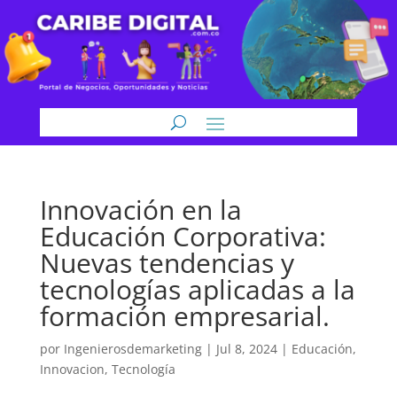
Innovación en la
Educación Corporativa:
Nuevas tendencias y
tecnologías aplicadas a la
formación empresarial.
por
Ingenierosdemarketing
|
Jul 8, 2024
|
Educación
,
Innovacion
,
Tecnología