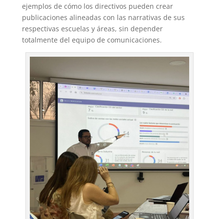
ejemplos de cómo los directivos pueden crear
publicaciones alineadas con las narrativas de sus
respectivas escuelas y áreas, sin depender
totalmente del equipo de comunicaciones.