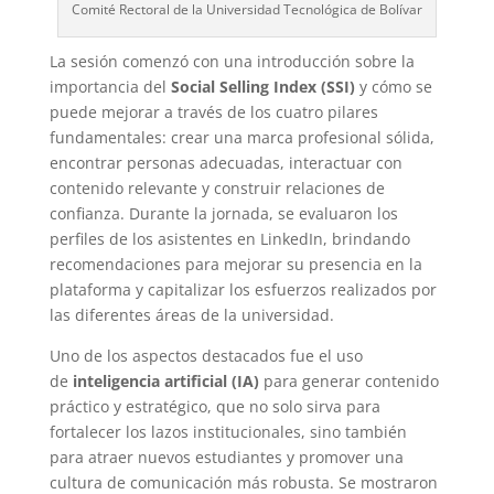
Comité Rectoral de la Universidad Tecnológica de Bolívar
La sesión comenzó con una introducción sobre la
importancia del
Social Selling Index (SSI)
y cómo se
puede mejorar a través de los cuatro pilares
fundamentales: crear una marca profesional sólida,
encontrar personas adecuadas, interactuar con
contenido relevante y construir relaciones de
confianza. Durante la jornada, se evaluaron los
perfiles de los asistentes en LinkedIn, brindando
recomendaciones para mejorar su presencia en la
plataforma y capitalizar los esfuerzos realizados por
las diferentes áreas de la universidad.
Uno de los aspectos destacados fue el uso
de
inteligencia artificial (IA)
para generar contenido
práctico y estratégico, que no solo sirva para
fortalecer los lazos institucionales, sino también
para atraer nuevos estudiantes y promover una
cultura de comunicación más robusta. Se mostraron