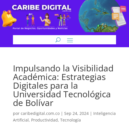
Impulsando la Visibilidad
Académica: Estrategias
Digitales para la
Universidad Tecnológica
de Bolívar
por
caribedigital.com.co
|
Sep 24, 2024
|
Inteligencia
Artificial
,
Productividad
,
Tecnología