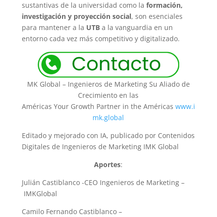
sustantivas de la universidad como la
formación,
investigación y proyección social
, son esenciales
para mantener a la
UTB
a la vanguardia en un
entorno cada vez más competitivo y digitalizado.
MK Global – Ingenieros de Marketing Su Aliado de
Crecimiento en las
Américas Your Growth Partner in the Américas
www.i
mk.global
Editado y mejorado con IA, publicado por Contenidos
Digitales de Ingenieros de Marketing IMK Global
Aportes
:
Julián Castiblanco -CEO Ingenieros de Marketing –
IMKGlobal
Camilo Fernando Castiblanco –