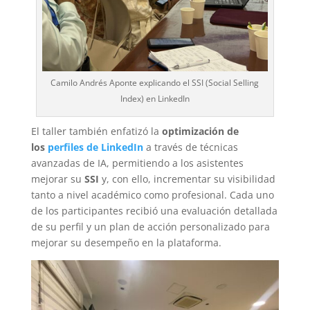
Camilo Andrés Aponte explicando el SSI (Social Selling
Index) en LinkedIn
El taller también enfatizó la
optimización de
los
perfiles de LinkedIn
a través de técnicas
avanzadas de IA, permitiendo a los asistentes
mejorar su
SSI
y, con ello, incrementar su visibilidad
tanto a nivel académico como profesional. Cada uno
de los participantes recibió una evaluación detallada
de su perfil y un plan de acción personalizado para
mejorar su desempeño en la plataforma.