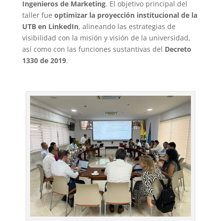
Ingenieros de Marketing
. El objetivo principal del
taller fue
optimizar la proyección institucional de la
UTB en LinkedIn
, alineando las estrategias de
visibilidad con la misión y visión de la universidad,
así como con las funciones sustantivas del
Decreto
1330 de 2019
.