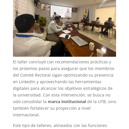
El taller concluyó con recomendaciones prácticas y
los próximos pasos para asegurar que los miembros
del Comité Rectoral sigan optimizando su presencia
en LinkedIn y aprovechando las herramientas
digitales para alcanzar los objetivos estratégicos de
la universidad. Con esta intervención, se busca no
solo consolidar la
marca institucional
de la UTB, sino
también fortalecer su proyección a nivel
internacional.
Este tipo de talleres, alineados con las funciones