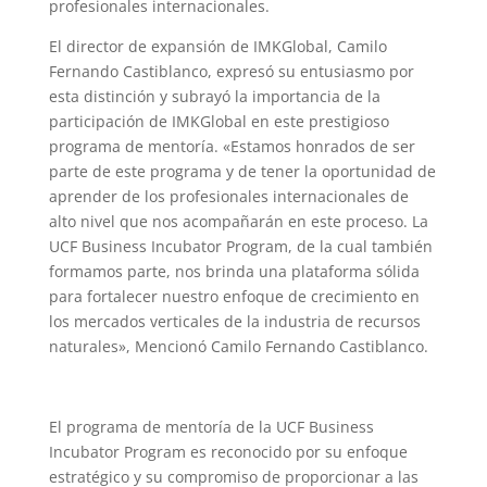
profesionales internacionales.
El director de expansión de IMKGlobal, Camilo
Fernando Castiblanco, expresó su entusiasmo por
esta distinción y subrayó la importancia de la
participación de IMKGlobal en este prestigioso
programa de mentoría. «Estamos honrados de ser
parte de este programa y de tener la oportunidad de
aprender de los profesionales internacionales de
alto nivel que nos acompañarán en este proceso. La
UCF Business Incubator Program, de la cual también
formamos parte, nos brinda una plataforma sólida
para fortalecer nuestro enfoque de crecimiento en
los mercados verticales de la industria de recursos
naturales», Mencionó Camilo Fernando Castiblanco.
El programa de mentoría de la UCF Business
Incubator Program es reconocido por su enfoque
estratégico y su compromiso de proporcionar a las