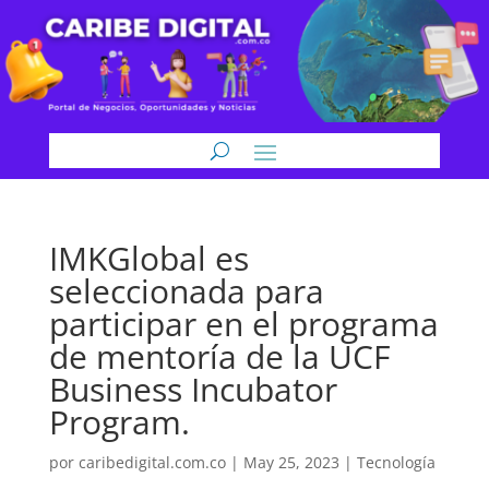
IMKGlobal es
seleccionada para
participar en el programa
de mentoría de la UCF
Business Incubator
Program.
por
caribedigital.com.co
|
May 25, 2023
|
Tecnología