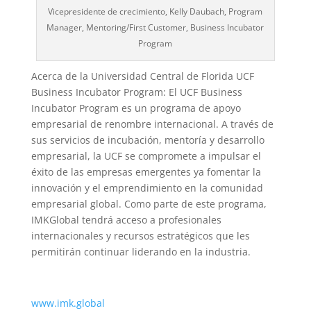
Vicepresidente de crecimiento, Kelly Daubach, Program
Manager, Mentoring/First Customer, Business Incubator
Program
Acerca de la Universidad Central de Florida UCF
Business Incubator Program: El UCF Business
Incubator Program es un programa de apoyo
empresarial de renombre internacional. A través de
sus servicios de incubación, mentoría y desarrollo
empresarial, la UCF se compromete a impulsar el
éxito de las empresas emergentes ya fomentar la
innovación y el emprendimiento en la comunidad
empresarial global. Como parte de este programa,
IMKGlobal tendrá acceso a profesionales
internacionales y recursos estratégicos que les
permitirán continuar liderando en la industria.
www.imk.global