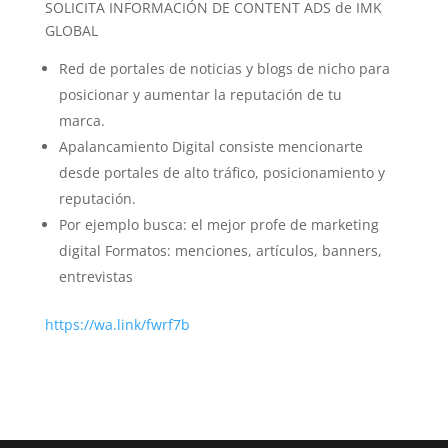
SOLICITA INFORMACIÓN DE CONTENT ADS de IMK
GLOBAL
Red de portales de noticias y blogs de nicho para
posicionar y aumentar la reputación de tu
marca.
Apalancamiento Digital consiste mencionarte
desde portales de alto tráfico, posicionamiento y
reputación.
Por ejemplo busca: el mejor profe de marketing
digital Formatos: menciones, artículos, banners,
entrevistas
https://wa.link/fwrf7b