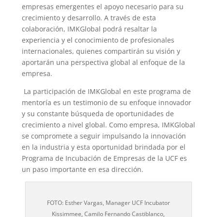
empresas emergentes el apoyo necesario para su
crecimiento y desarrollo. A través de esta
colaboración, IMKGlobal podrá resaltar la
experiencia y el conocimiento de profesionales
internacionales, quienes compartirán su visión y
aportarán una perspectiva global al enfoque de la
empresa.
La participación de IMKGlobal en este programa de
mentoría es un testimonio de su enfoque innovador
y su constante búsqueda de oportunidades de
crecimiento a nivel global. Como empresa, IMKGlobal
se compromete a seguir impulsando la innovación
en la industria y esta oportunidad brindada por el
Programa de Incubación de Empresas de la UCF es
un paso importante en esa dirección.
FOTO: Esther Vargas, Manager UCF Incubator
Kissimmee, Camilo Fernando Castiblanco,