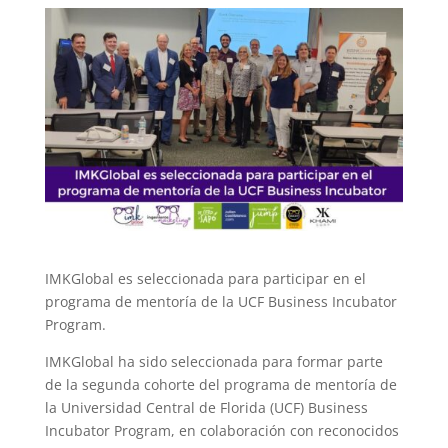
IMKGlobal es seleccionada para participar en el
programa de mentoría de la UCF Business Incubator
Program.
IMKGlobal ha sido seleccionada para formar parte
de la segunda cohorte del programa de mentoría de
la Universidad Central de Florida (UCF) Business
Incubator Program, en colaboración con reconocidos