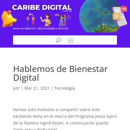
Hablemos de Bienestar
Digital
por
|
Mar 21, 2021
|
Tecnología
Hemos sido invitados a compartir sobre este
excelente tema en el marco del Programa Jesús Ganó
de la Pastora Ingrid Reyes. A continuación puede
darle play y disfrutarlo.