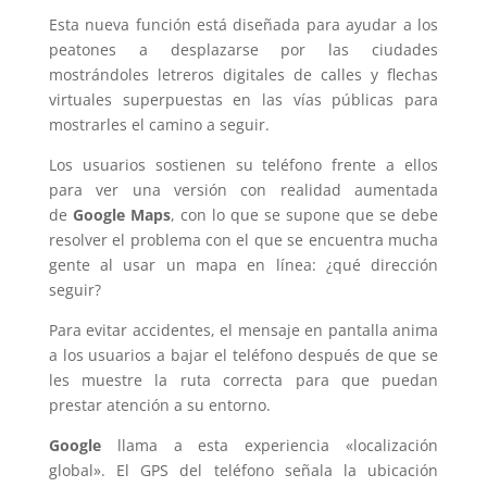
Esta nueva función está diseñada para ayudar a los
peatones a desplazarse por las ciudades
mostrándoles letreros digitales de calles y flechas
virtuales superpuestas en las vías públicas para
mostrarles el camino a seguir.
Los usuarios sostienen su teléfono frente a ellos
para ver una versión con realidad aumentada
de
Google Maps
, con lo que se supone que se debe
resolver el problema con el que se encuentra mucha
gente al usar un mapa en línea: ¿qué dirección
seguir?
Para evitar accidentes, el mensaje en pantalla anima
a los usuarios a bajar el teléfono después de que se
les muestre la ruta correcta para que puedan
prestar atención a su entorno.
Google
llama a esta experiencia «localización
global». El GPS del teléfono señala la ubicación