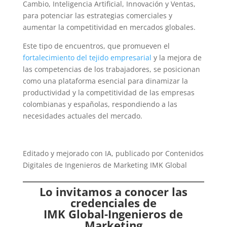
Cambio, Inteligencia Artificial, Innovación y Ventas,
para potenciar las estrategias comerciales y
aumentar la competitividad en mercados globales.
Este tipo de encuentros, que promueven el
fortalecimiento del tejido empresarial
y la mejora de
las competencias de los trabajadores, se posicionan
como una plataforma esencial para dinamizar la
productividad y la competitividad de las empresas
colombianas y españolas, respondiendo a las
necesidades actuales del mercado.
Editado y mejorado con IA, publicado por Contenidos
Digitales de Ingenieros de Marketing IMK Global
Lo invitamos a conocer las
credenciales de
IMK Global-Ingenieros de
Marketing