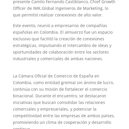
presente Camilo Fernando Castiblanco, Chief Growth
Officer de IMK.Global Ingenieros de Marketing, lo
que permitió realizar conexiones de alto valor.
Este evento, reunió a empresarios de compañías
españolas en Colombia. El almuerzo fue un espacio
exclusivo que facilitó la creación de conexiones
estratégicas, impulsando el intercambio de ideas y
oportunidades de colaboración entre los sectores
industriales y comerciales de ambas naciones.
La Cámara Oficial de Comercio de España en
Colombia, como entidad gremial sin ánimo de lucro,
continúa con su misión de fortalecer el comercio
binacional. Durante el encuentro, se destacaron
iniciativas que buscan consolidar las relaciones
comerciales y empresariales, y potenciar la
competitividad entre las empresas de ambos países,
promoviendo un clima de cooperación y desarrollo
continuo.