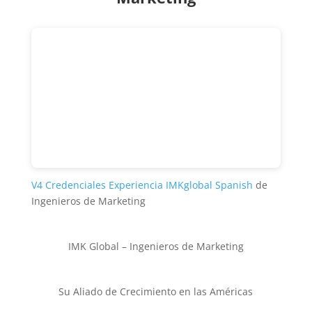
V4 Credenciales Experiencia IMKglobal Spanish
de
Ingenieros de Marketing
IMK Global – Ingenieros de Marketing
Su Aliado de Crecimiento en las Américas