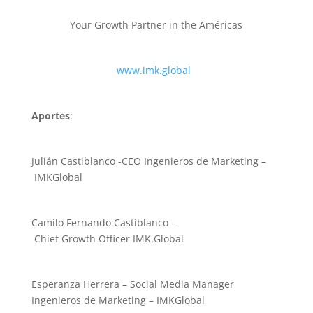
Your Growth Partner in the Américas
www.imk.global
Aportes
:
Julián Castiblanco -CEO Ingenieros de Marketing –
IMKGlobal
Camilo Fernando Castiblanco –
Chief Growth Officer IMK.Global
Esperanza Herrera – Social Media Manager
Ingenieros de Marketing – IMKGlobal