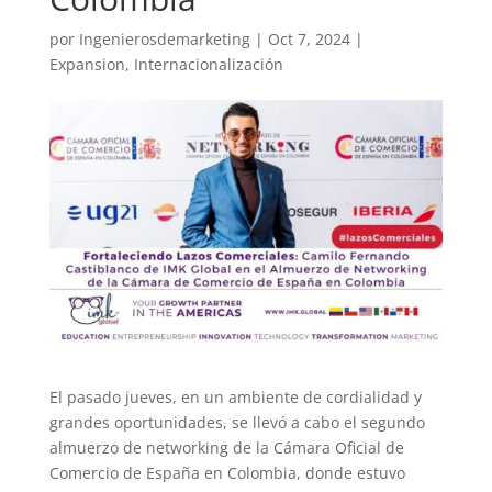
por
Ingenierosdemarketing
|
Oct 7, 2024
|
Expansion
,
Internacionalización
El pasado jueves, en un ambiente de cordialidad y
grandes oportunidades, se llevó a cabo el segundo
almuerzo de networking de la Cámara Oficial de
Comercio de España en Colombia, donde estuvo