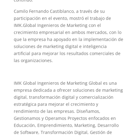
Camilo Fernando Castiblanco, a través de su
participación en el evento, mostró el trabajo de
IMK.Global Ingenieros de Marketing con el
crecimiento empresarial en ambos mercados, con lo
que la empresa ha apoyado en la implementación de
soluciones de marketing digital e inteligencia
artificial para mejorar los resultados comerciales de
las organizaciones.
IMK Global Ingenieros de Marketing Global es una
empresa dedicada a ofrecer soluciones de marketing
digital, transformación digital y comercialización
estratégica para mejorar el crecimiento y
rendimiento de las empresas. Diseñamos,
Gestionamos y Operamos Proyectos enfocados en
Educación, Emprendimiento, Marketing, Desarrollo
de Software, Transformación Digital, Gestión de