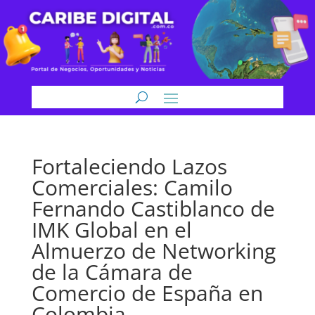
Fortaleciendo Lazos
Comerciales: Camilo
Fernando Castiblanco de
IMK Global en el
Almuerzo de Networking
de la Cámara de
Comercio de España en
Colombia