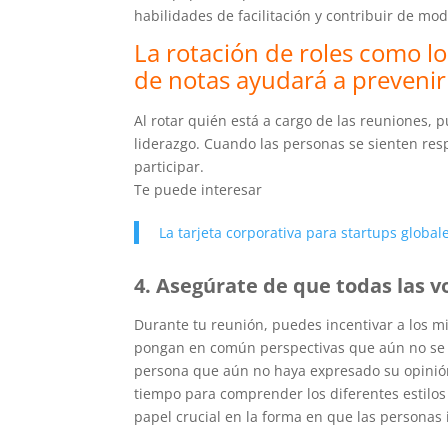
habilidades de facilitación y contribuir de mo
La rotación de roles como lo
de notas ayudará a prevenir
Al rotar quién está a cargo de las reuniones,
liderazgo. Cuando las personas se sienten res
participar.
Te puede interesar
La tarjeta corporativa para startups global
4. Asegúrate de que todas las 
Durante tu reunión, puedes incentivar a los m
pongan en común perspectivas que aún no se 
persona que aún no haya expresado su opinión.
tiempo para comprender los diferentes estilos 
papel crucial en la forma en que las personas 