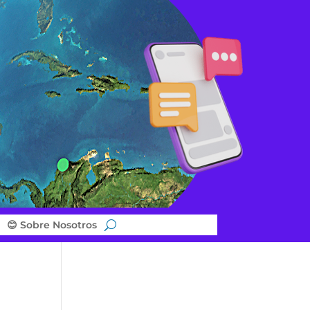
😊 Sobre Nosotros