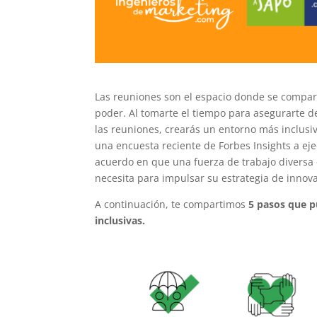
Las reuniones son el espacio donde se compart
poder. Al tomarte el tiempo para asegurarte de
las reuniones, crearás un entorno más inclusi
una encuesta reciente de Forbes Insights a eje
acuerdo en que una fuerza de trabajo diversa 
necesita para impulsar su estrategia de innov
A continuación, te compartimos
5 pasos que p
inclusivas.