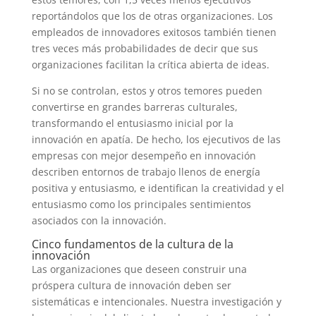
reportándolos que los de otras organizaciones. Los
empleados de innovadores exitosos también tienen
tres veces más probabilidades de decir que sus
organizaciones facilitan la crítica abierta de ideas.
Si no se controlan, estos y otros temores pueden
convertirse en grandes barreras culturales,
transformando el entusiasmo inicial por la
innovación en apatía. De hecho, los ejecutivos de las
empresas con mejor desempeño en innovación
describen entornos de trabajo llenos de energía
positiva y entusiasmo, e identifican la creatividad y el
entusiasmo como los principales sentimientos
asociados con la innovación.
Cinco fundamentos de la cultura de la
innovación
Las organizaciones que deseen construir una
próspera cultura de innovación deben ser
sistemáticas e intencionales. Nuestra investigación y