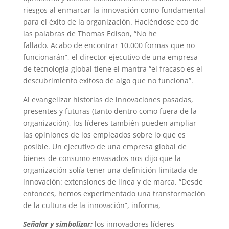
riesgos al enmarcar la innovación como fundamental
para el éxito de la organización. Haciéndose eco de
las palabras de Thomas Edison, “No he
fallado. Acabo de encontrar 10.000 formas que no
funcionarán”, el director ejecutivo de una empresa
de tecnología global tiene el mantra “el fracaso es el
descubrimiento exitoso de algo que no funciona”.
Al evangelizar historias de innovaciones pasadas,
presentes y futuras (tanto dentro como fuera de la
organización), los líderes también pueden ampliar
las opiniones de los empleados sobre lo que es
posible. Un ejecutivo de una empresa global de
bienes de consumo envasados nos dijo que la
organización solía tener una definición limitada de
innovación: extensiones de línea y de marca. “Desde
entonces, hemos experimentado una transformación
de la cultura de la innovación”, informa,
Señalar y simbolizar:
los innovadores líderes