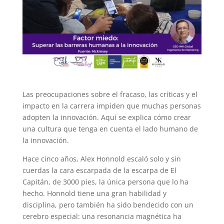
Las preocupaciones sobre el fracaso, las críticas y el
impacto en la carrera impiden que muchas personas
adopten la innovación. Aquí se explica cómo crear
una cultura que tenga en cuenta el lado humano de
la innovación.
Hace cinco años, Alex Honnold escaló solo y sin
cuerdas la cara escarpada de la escarpa de El
Capitán, de 3000 pies, la única persona que lo ha
hecho. Honnold tiene una gran habilidad y
disciplina, pero también ha sido bendecido con un
cerebro especial: una resonancia magnética ha