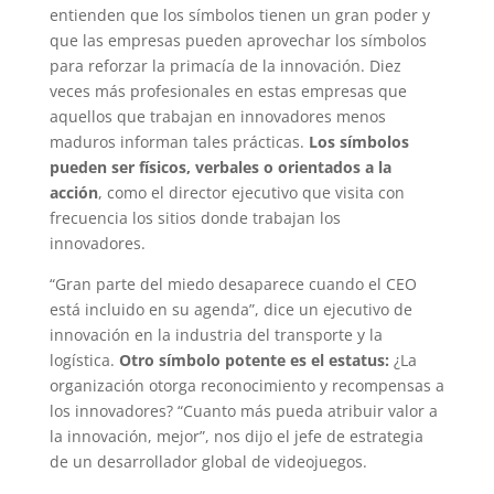
entienden que los símbolos tienen un gran poder y
que las empresas pueden aprovechar los símbolos
para reforzar la primacía de la innovación. Diez
veces más profesionales en estas empresas que
aquellos que trabajan en innovadores menos
maduros informan tales prácticas.
Los símbolos
pueden ser físicos, verbales o orientados a la
acción
, como el director ejecutivo que visita con
frecuencia los sitios donde trabajan los
innovadores.
“Gran parte del miedo desaparece cuando el CEO
está incluido en su agenda”, dice un ejecutivo de
innovación en la industria del transporte y la
logística.
Otro símbolo potente es el estatus:
¿La
organización otorga reconocimiento y recompensas a
los innovadores? “Cuanto más pueda atribuir valor a
la innovación, mejor”, nos dijo el jefe de estrategia
de un desarrollador global de videojuegos.