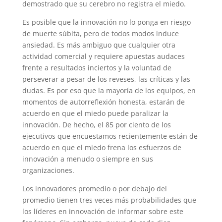
demostrado que su cerebro no registra el miedo.
Es posible que la innovación no lo ponga en riesgo
de muerte súbita, pero de todos modos induce
ansiedad. Es más ambiguo que cualquier otra
actividad comercial y requiere apuestas audaces
frente a resultados inciertos y la voluntad de
perseverar a pesar de los reveses, las críticas y las
dudas. Es por eso que la mayoría de los equipos, en
momentos de autorreflexión honesta, estarán de
acuerdo en que el miedo puede paralizar la
innovación. De hecho, el 85 por ciento de los
ejecutivos que encuestamos recientemente están de
acuerdo en que el miedo frena los esfuerzos de
innovación a menudo o siempre en sus
organizaciones.
Los innovadores promedio o por debajo del
promedio tienen tres veces más probabilidades que
los líderes en innovación de informar sobre este