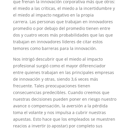
que frenan la innovación corporativa más que otros:
el miedo a las críticas, el miedo a la incertidumbre y
el miedo al impacto negativo en la propia
carrera. Las personas que trabajan en innovadores
promedio o por debajo del promedio tienen entre
dos y cuatro veces más probabilidades que las que
trabajan en innovadores líderes de citar estos
temores como barreras para la innovación.
Nos intrigó descubrir que el miedo al impacto
profesional surgió como el mayor diferenciador
entre quienes trabajan en las principales empresas
de innovación y otras, siendo 3,6 veces más
frecuente. Tales preocupaciones tienen
consecuencias predecibles. Cuando creemos que
nuestras decisiones pueden poner en riesgo nuestro
avance o compensación, la aversión a la pérdida
toma el volante y nos impulsa a cubrir nuestras
apuestas. Esto hace que los empleados se muestren
reacios a invertir (o apostar) por completo sus