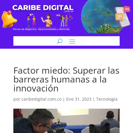
Factor miedo: Superar las
barreras humanas a la
innovación
por
caribedigital.com.co
|
Ene 31, 2023
|
Tecnología