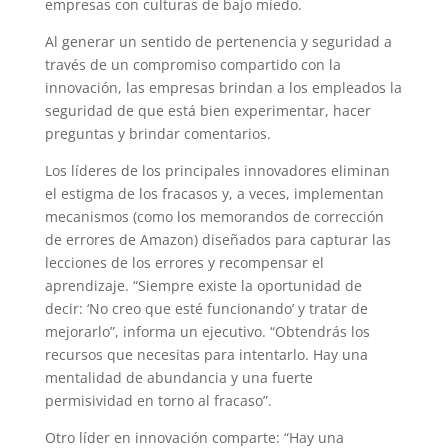
empresas con culturas de bajo miedo.
Al generar un sentido de pertenencia y seguridad a
través de un compromiso compartido con la
innovación, las empresas brindan a los empleados la
seguridad de que está bien experimentar, hacer
preguntas y brindar comentarios.
Los líderes de los principales innovadores eliminan
el estigma de los fracasos y, a veces, implementan
mecanismos (como los memorandos de corrección
de errores de Amazon) diseñados para capturar las
lecciones de los errores y recompensar el
aprendizaje. “Siempre existe la oportunidad de
decir: ‘No creo que esté funcionando’ y tratar de
mejorarlo”, informa un ejecutivo. “Obtendrás los
recursos que necesitas para intentarlo. Hay una
mentalidad de abundancia y una fuerte
permisividad en torno al fracaso”.
Otro líder en innovación comparte: “Hay una