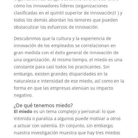
cómo los innovadores líderes (organizaciones
clasificadas en el quintil superior de innovación)
1
) y
todos los demás abordan los temores que pueden
obstaculizar los esfuerzos de innovación.
Descubrimos que la cultura y la experiencia de
innovación de los empleados se correlacionan en
gran medida con el éxito general de innovación de
una organización. Al mismo tiempo, el miedo es una
constante para casi todos los practicantes. Sin
embargo, existen grandes disparidades en la
naturaleza e intensidad de ese miedo, así como en la
forma en que las empresas atenúan su impacto
negativo.
¿De qué tenemos miedo?
El miedo
es un tema complejo y personal: lo que
intimida o paraliza a algunos puede motivar a otros
a actuar con valentía. En conjunto, sin embargo,
nuestra investigación muestra que hay tres miedos