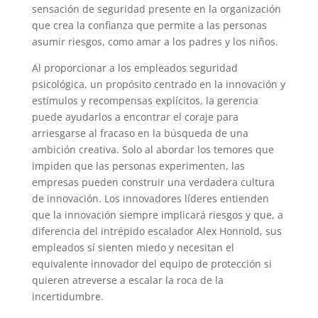
sensación de seguridad presente en la organización
que crea la confianza que permite a las personas
asumir riesgos, como amar a los padres y los niños.
Al proporcionar a los empleados seguridad
psicológica, un propósito centrado en la innovación y
estímulos y recompensas explícitos, la gerencia
puede ayudarlos a encontrar el coraje para
arriesgarse al fracaso en la búsqueda de una
ambición creativa. Solo al abordar los temores que
impiden que las personas experimenten, las
empresas pueden construir una verdadera cultura
de innovación. Los innovadores líderes entienden
que la innovación siempre implicará riesgos y que, a
diferencia del intrépido escalador Alex Honnold, sus
empleados sí sienten miedo y necesitan el
equivalente innovador del equipo de protección si
quieren atreverse a escalar la roca de la
incertidumbre.