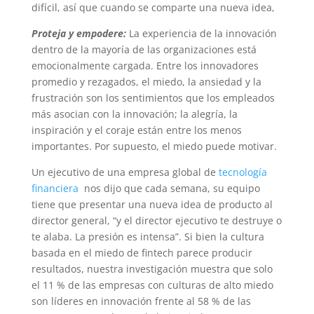
difícil, así que cuando se comparte una nueva idea,
Proteja y empodere:
La experiencia de la innovación
dentro de la mayoría de las organizaciones está
emocionalmente cargada. Entre los innovadores
promedio y rezagados, el miedo, la ansiedad y la
frustración son los sentimientos que los empleados
más asocian con la innovación; la alegría, la
inspiración y el coraje están entre los menos
importantes. Por supuesto, el miedo puede motivar.
Un ejecutivo de una empresa global de
tecnología
financiera
nos dijo que cada semana, su equipo
tiene que presentar una nueva idea de producto al
director general, “y el director ejecutivo te destruye o
te alaba. La presión es intensa”. Si bien la cultura
basada en el miedo de fintech parece producir
resultados, nuestra investigación muestra que solo
el 11 % de las empresas con culturas de alto miedo
son líderes en innovación frente al 58 % de las