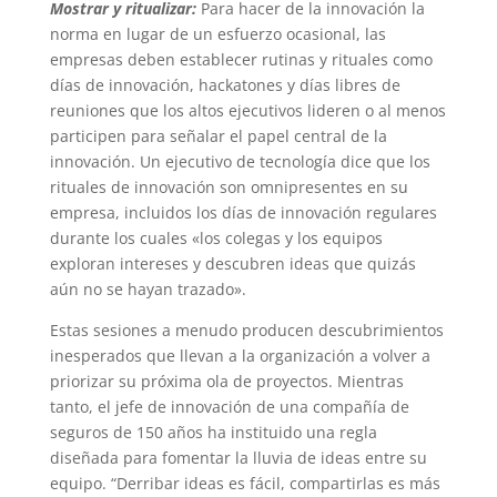
Mostrar y ritualizar:
Para hacer de la innovación la
norma en lugar de un esfuerzo ocasional, las
empresas deben establecer rutinas y rituales como
días de innovación, hackatones y días libres de
reuniones que los altos ejecutivos lideren o al menos
participen para señalar el papel central de la
innovación. Un ejecutivo de tecnología dice que los
rituales de innovación son omnipresentes en su
empresa, incluidos los días de innovación regulares
durante los cuales «los colegas y los equipos
exploran intereses y descubren ideas que quizás
aún no se hayan trazado».
Estas sesiones a menudo producen descubrimientos
inesperados que llevan a la organización a volver a
priorizar su próxima ola de proyectos. Mientras
tanto, el jefe de innovación de una compañía de
seguros de 150 años ha instituido una regla
diseñada para fomentar la lluvia de ideas entre su
equipo. “Derribar ideas es fácil, compartirlas es más