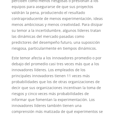
perciben como menos riesgosas o presionan a los
equipos para asegurarse de que sus proyectos
valdrán la pena, produciendo el resultado
contraproducente de menos experimentación, ideas
menos ambiciosas y menos creatividad. Para disipar
su temor a la incertidumbre, algunos líderes tratan
las dinámicas del mercado pasadas como
predictores del desempeño futuro, una suposición
riesgosa, particularmente en tiempos dinámicos.
Este temor afecta a los innovadores promedio o por
debajo del promedio casi tres veces más que a los
innovadores líderes. Los empleados de los
principales innovadores tienen 11 veces más
probabilidades que los de otras organizaciones de
decir que sus organizaciones incentivan la toma de
riesgos y cinco veces más probabilidades de
informar que fomentan la experimentación. Los
innovadores líderes también tienen una
comprensión más matizada de qué experimentos se