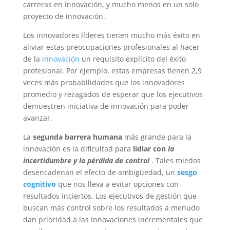
carreras en innovación, y mucho menos en un solo
proyecto de innovación.
Los innovadores líderes tienen mucho más éxito en
aliviar estas preocupaciones profesionales al hacer
de la
innovación
un requisito explícito del éxito
profesional. Por ejemplo, estas empresas tienen 2,9
veces más probabilidades que los innovadores
promedio y rezagados de esperar que los ejecutivos
demuestren iniciativa de innovación para poder
avanzar.
La
segunda barrera humana
más grande para la
innovación es la dificultad para
lidiar con
la
incertidumbre y la pérdida de control
. Tales miedos
desencadenan el efecto de ambigüedad, un
sesgo
cognitivo
que nos lleva a evitar opciones con
resultados inciertos. Los ejecutivos de gestión que
buscan más control sobre los resultados a menudo
dan prioridad a las innovaciones incrementales que