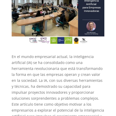
En el mundo empresarial actual, la inteligencia
artificial (IA) se ha consolidado como una
herramienta revolucionaria que está transformando
la forma en que las empresas operan y crean valor
en la sociedad. La IA, con sus diversas herramientas
y técnicas, ha demostrado su capacidad para
impulsar proyectos innovadores y proporcionar
soluciones sorprendentes a problemas complejos.
Este artículo tiene como objetivo motivar a los
empresarios a explorar el potencial de la inteligencia