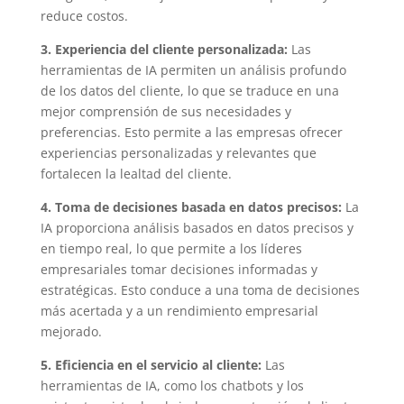
reduce costos.
3. Experiencia del cliente personalizada:
Las
herramientas de IA permiten un análisis profundo
de los datos del cliente, lo que se traduce en una
mejor comprensión de sus necesidades y
preferencias. Esto permite a las empresas ofrecer
experiencias personalizadas y relevantes que
fortalecen la lealtad del cliente.
4. Toma de decisiones basada en datos precisos:
La
IA proporciona análisis basados en datos precisos y
en tiempo real, lo que permite a los líderes
empresariales tomar decisiones informadas y
estratégicas. Esto conduce a una toma de decisiones
más acertada y a un rendimiento empresarial
mejorado.
5. Eficiencia en el servicio al cliente:
Las
herramientas de IA, como los chatbots y los