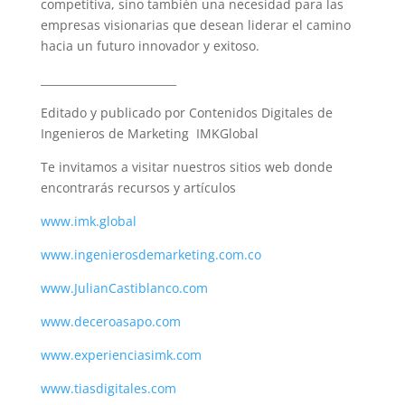
competitiva, sino también una necesidad para las
empresas visionarias que desean liderar el camino
hacia un futuro innovador y exitoso.
_________________________
Editado y publicado por Contenidos Digitales de
Ingenieros de Marketing IMKGlobal
Te invitamos a visitar nuestros sitios web donde
encontrarás recursos y artículos
www.imk.global
www.ingenierosdemarketing.com.co
www.JulianCastiblanco.com
www.deceroasapo.com
www.experienciasimk.com
www.tiasdigitales.com