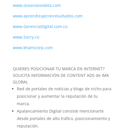
www.oceanosvioleta.com
www.aprendizajeconresultados.com
www.GerenciaDigital.com.co
www.Socry.co
www.khamicorp.com
QUIERES POSICIONAR TU MARCA EN INTERNET?
SOLICITA INFORMACIÓN DE CONTENT ADS de IMK
GLOBAL
Red de portales de noticias y blogs de nicho para
posicionar y aumentar la reputación de tu
marca.
Apalancamiento Digital consiste mencionarte
desde portales de alto tráfico, posicionamiento y
reputación.