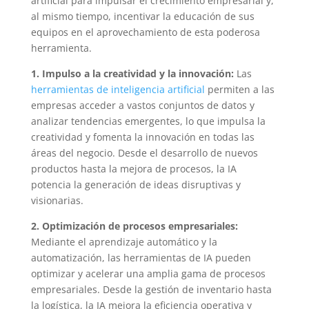
artificial para impulsar el crecimiento empresarial y,
al mismo tiempo, incentivar la educación de sus
equipos en el aprovechamiento de esta poderosa
herramienta.
1. Impulso a la creatividad y la innovación:
Las
herramientas de inteligencia artificial
permiten a las
empresas acceder a vastos conjuntos de datos y
analizar tendencias emergentes, lo que impulsa la
creatividad y fomenta la innovación en todas las
áreas del negocio. Desde el desarrollo de nuevos
productos hasta la mejora de procesos, la IA
potencia la generación de ideas disruptivas y
visionarias.
2. Optimización de procesos empresariales:
Mediante el aprendizaje automático y la
automatización, las herramientas de IA pueden
optimizar y acelerar una amplia gama de procesos
empresariales. Desde la gestión de inventario hasta
la logística, la IA mejora la eficiencia operativa y