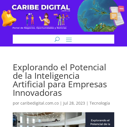
Explorando el Potencial
de la Inteligencia
Artificial para Empresas
Innovadoras
por
caribedigital.com.co
|
Jul 28, 2023
|
Tecnología