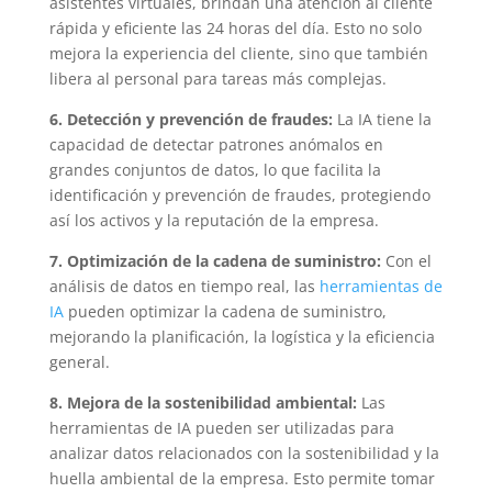
asistentes virtuales, brindan una atención al cliente
rápida y eficiente las 24 horas del día. Esto no solo
mejora la experiencia del cliente, sino que también
libera al personal para tareas más complejas.
6. Detección y prevención de fraudes:
La IA tiene la
capacidad de detectar patrones anómalos en
grandes conjuntos de datos, lo que facilita la
identificación y prevención de fraudes, protegiendo
así los activos y la reputación de la empresa.
7. Optimización de la cadena de suministro:
Con el
análisis de datos en tiempo real, las
herramientas de
IA
pueden optimizar la cadena de suministro,
mejorando la planificación, la logística y la eficiencia
general.
8. Mejora de la sostenibilidad ambiental:
Las
herramientas de IA pueden ser utilizadas para
analizar datos relacionados con la sostenibilidad y la
huella ambiental de la empresa. Esto permite tomar