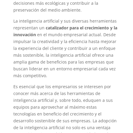
decisiones más ecológicas y contribuir a la
preservación del medio ambiente.
La inteligencia artificial y sus diversas herramientas
representan un
catalizador para el crecimiento y la
innovación
en el mundo empresarial actual. Desde
impulsar la creatividad y la eficiencia hasta mejorar
la experiencia del cliente y contribuir a un enfoque
más sostenible, la inteligencia artificial ofrece una
amplia gama de beneficios para las empresas que
buscan liderar en un entorno empresarial cada vez
más competitivo.
Es esencial que los empresarios se interesen por
conocer más acerca de las herramientas de
inteligencia artificial y, sobre todo, eduquen a sus
equipos para aprovechar al máximo estas
tecnologías en beneficio del crecimiento y el
desarrollo sostenible de sus empresas. La adopción
de la inteligencia artificial no solo es una ventaja