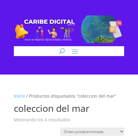
Inicio
/ Productos etiquetados “coleccion del mar”
coleccion del mar
Mostrando los 4 resultados