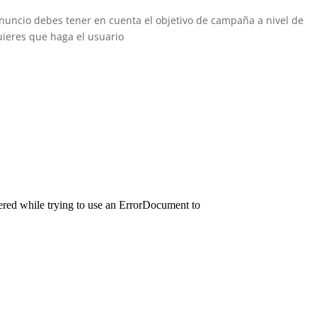
anuncio debes tener en cuenta el objetivo de campaña a nivel de
uieres que haga el usuario