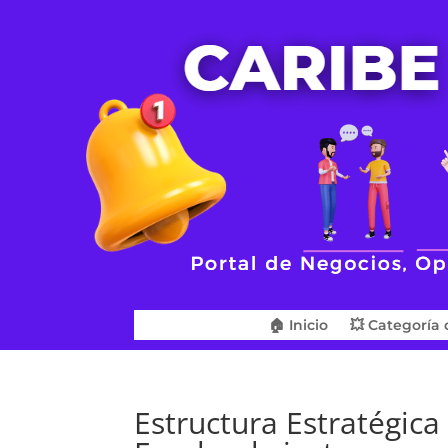
🏠 Inicio
💥 Categoría 
Estructura Estratégica