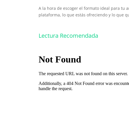
A la hora de escoger el formato ideal para tu 
plataforma, lo que estás ofreciendo y lo que q
Lectura Recomendada