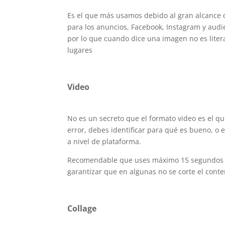
Es el que más usamos debido al gran alcance q
para los anuncios, Facebook, Instagram y audi
por lo que cuando dice una imagen no es liter
lugares
Video
No es un secreto que el formato video es el qu
error, debes identificar para qué es bueno, o
a nivel de plataforma.
Recomendable que uses máximo 15 segundos par
garantizar que en algunas no se corte el cont
Collage