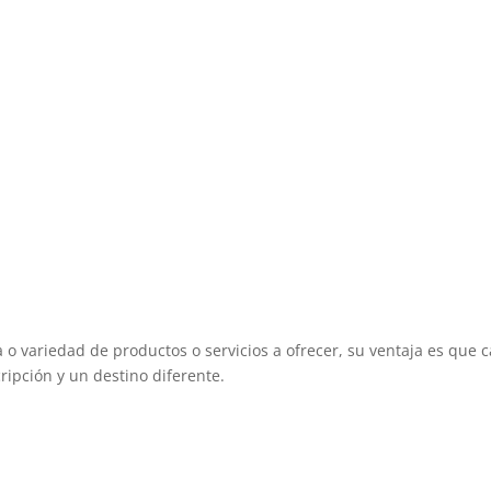
 o variedad de productos o servicios a ofrecer, su ventaja es que 
ripción y un destino diferente.