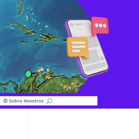
😊 Sobre Nosotros