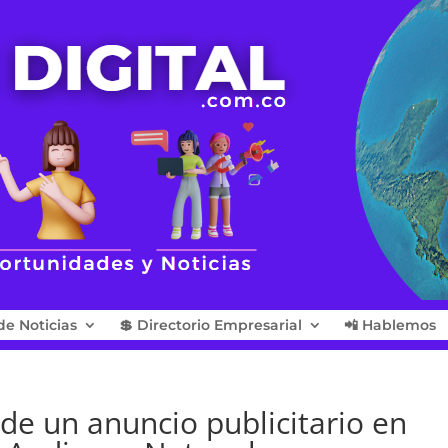
de Noticias
💲 Directorio Empresarial
📲 Hablemos
 de un anuncio publicitario en