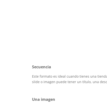
Secuencia
Este formato es ideal cuando tienes una tienda
slide o imagen puede tener un título, una desc
Una imagen