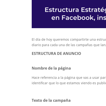
El día de hoy queremos compartirte una estru
diario para cada una de las campañas que la
ESTRUCTURA DE ANUNCIO
Nombre de la página
Hace referencia a la página que vas a usar pa
identificar que lo que estamos viendo es publi
Texto de la campaña