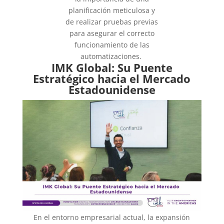
planificación meticulosa y
de realizar pruebas previas
para asegurar el correcto
funcionamiento de las
automatizaciones.
IMK Global: Su Puente
Estratégico hacia el Mercado
Estadounidense
En el entorno empresarial actual, la expansión