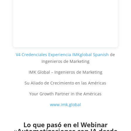
V4 Credenciales Experiencia IMKglobal Spanish
de
Ingenieros de Marketing
IMK Global – Ingenieros de Marketing
Su Aliado de Crecimiento en las Américas
Your Growth Partner in the Américas
www.imk.global
Lo que pasó en el Webinar