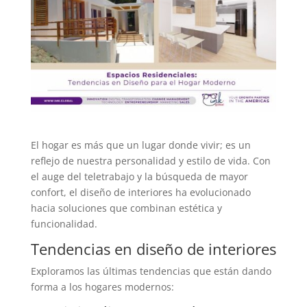
El hogar es más que un lugar donde vivir; es un
reflejo de nuestra personalidad y estilo de vida. Con
el auge del teletrabajo y la búsqueda de mayor
confort, el diseño de interiores ha evolucionado
hacia soluciones que combinan estética y
funcionalidad.
Tendencias en diseño de interiores
Exploramos las últimas tendencias que están dando
forma a los hogares modernos: