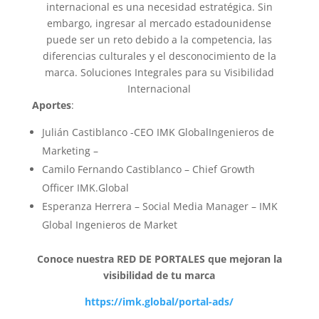
internacional es una necesidad estratégica. Sin
embargo, ingresar al mercado estadounidense
puede ser un reto debido a la competencia, las
diferencias culturales y el desconocimiento de la
marca. Soluciones Integrales para su Visibilidad
Internacional
Aportes
:
Julián Castiblanco -CEO IMK GlobalIngenieros de
Marketing –
Camilo Fernando Castiblanco – Chief Growth
Officer IMK.Global
Esperanza Herrera – Social Media Manager – IMK
Global Ingenieros de Market
Conoce nuestra RED DE PORTALES que mejoran la
visibilidad de tu marca
https://imk.global/portal-ads/