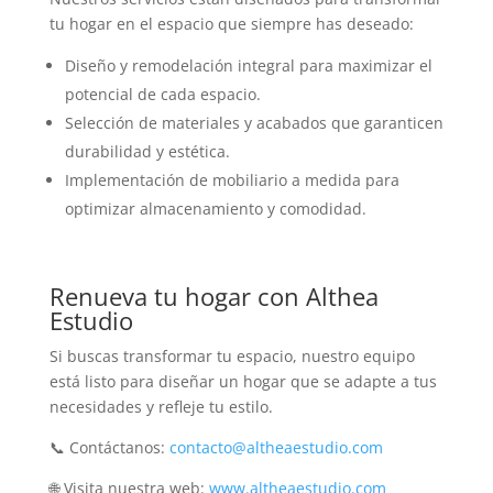
tu hogar en el espacio que siempre has deseado:
Diseño y remodelación integral para maximizar el
potencial de cada espacio.
Selección de materiales y acabados que garanticen
durabilidad y estética.
Implementación de mobiliario a medida para
optimizar almacenamiento y comodidad.
Renueva tu hogar con Althea
Estudio
Si buscas transformar tu espacio, nuestro equipo
está listo para diseñar un hogar que se adapte a tus
necesidades y refleje tu estilo.
📞 Contáctanos:
contacto@altheaestudio.com
🌐 Visita nuestra web:
www.altheaestudio.com