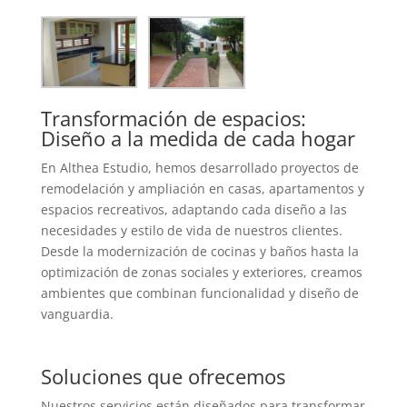
Transformación de espacios:
Diseño a la medida de cada hogar
En Althea Estudio, hemos desarrollado proyectos de
remodelación y ampliación en casas, apartamentos y
espacios recreativos, adaptando cada diseño a las
necesidades y estilo de vida de nuestros clientes.
Desde la modernización de cocinas y baños hasta la
optimización de zonas sociales y exteriores, creamos
ambientes que combinan funcionalidad y diseño de
vanguardia.
Soluciones que ofrecemos
Nuestros servicios están diseñados para transformar