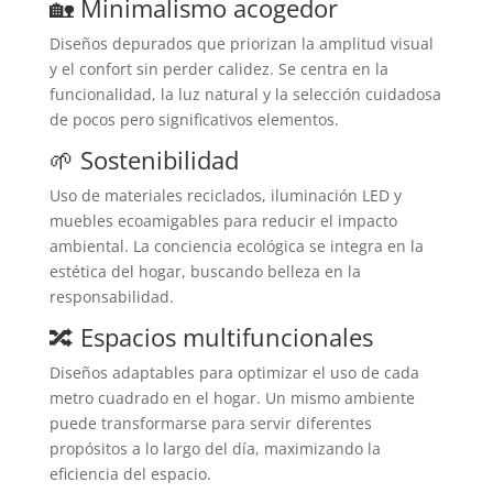
🏡 Minimalismo acogedor
Diseños depurados que priorizan la amplitud visual
y el confort sin perder calidez. Se centra en la
funcionalidad, la luz natural y la selección cuidadosa
de pocos pero significativos elementos.
🌱 Sostenibilidad
Uso de materiales reciclados, iluminación LED y
muebles ecoamigables para reducir el impacto
ambiental. La conciencia ecológica se integra en la
estética del hogar, buscando belleza en la
responsabilidad.
🔀 Espacios multifuncionales
Diseños adaptables para optimizar el uso de cada
metro cuadrado en el hogar. Un mismo ambiente
puede transformarse para servir diferentes
propósitos a lo largo del día, maximizando la
eficiencia del espacio.