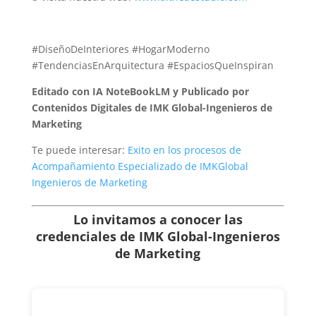
#DiseñoDeInteriores #HogarModerno
#TendenciasEnArquitectura #EspaciosQueInspiran
Editado con IA NoteBookLM y Publicado por
Contenidos Digitales de IMK Global-Ingenieros de
Marketing
Te puede interesar:
Exito en los procesos de
Acompañamiento Especializado de IMKGlobal
Ingenieros de Marketing
Lo invitamos a conocer las
credenciales de
IMK Global-Ingenieros
de Marketing