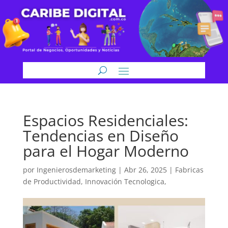
Espacios Residenciales:
Tendencias en Diseño
para el Hogar Moderno
por
Ingenierosdemarketing
|
Abr 26, 2025
|
Fabricas
de Productividad
,
Innovación Tecnologica,