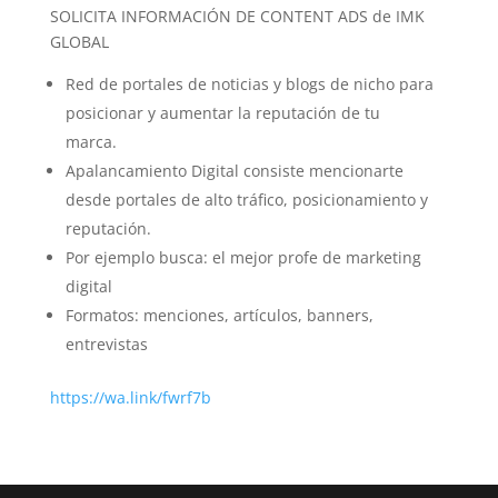
SOLICITA INFORMACIÓN DE CONTENT ADS de IMK
GLOBAL
Red de portales de noticias y blogs de nicho para
posicionar y aumentar la reputación de tu
marca.
Apalancamiento Digital consiste mencionarte
desde portales de alto tráfico, posicionamiento y
reputación.
Por ejemplo busca: el mejor profe de marketing
digital
Formatos: menciones, artículos, banners,
entrevistas
https://wa.link/fwrf7b