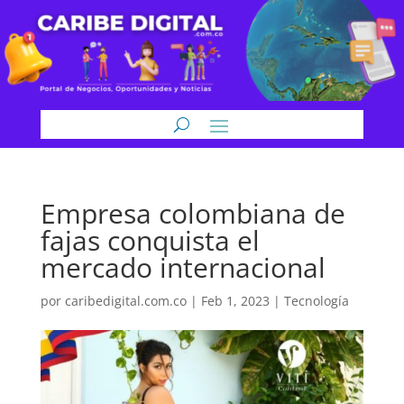
Empresa colombiana de
fajas conquista el
mercado internacional
por
caribedigital.com.co
|
Feb 1, 2023
|
Tecnología