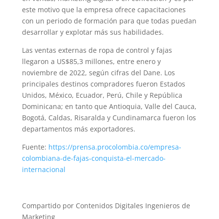
este motivo que la empresa ofrece capacitaciones
con un periodo de formación para que todas puedan
desarrollar y explotar más sus habilidades.
Las ventas externas de ropa de control y fajas
llegaron a US$85,3 millones, entre enero y
noviembre de 2022, según cifras del Dane. Los
principales destinos compradores fueron Estados
Unidos, México, Ecuador, Perú, Chile y República
Dominicana; en tanto que Antioquia, Valle del Cauca,
Bogotá, Caldas, Risaralda y Cundinamarca fueron los
departamentos más exportadores.
Fuente:
https://prensa.procolombia.co/empresa-
colombiana-de-fajas-conquista-el-mercado-
internacional
Compartido por Contenidos Digitales Ingenieros de
Marketing