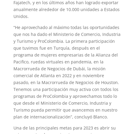
Fajatech, y en los últimos años han logrado exportar
anualmente alrededor de 10.000 unidades a Estados
Unidos.
“He aprovechado al máximo todas las oportunidades
que nos ha dado el Ministerio de Comercio, Industria
y Turismo y ProColombia. La primera participación
que tuvimos fue en Turquía, después en el
programa de mujeres empresarias de la Alianza del
Pacifico, ruedas virtuales en pandemia, en la
Macrorrueda de Negocios de Dubái, la misión
comercial de Atlanta en 2022 y en noviembre
pasado, en la Macrorrueda de Negocios de Houston.
Tenemos una participación muy activa con todos los
programas de ProColombia y aprovechamos todo lo
que desde el Ministerio de Comercio, Industria y
Turismo pueda permitir que avancemos en nuestro
plan de internacionalización”, concluyó Blanco.
Una de las principales metas para 2023 es abrir su