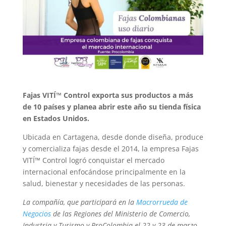
Fajas VITÍ™️ Control exporta sus productos a más
de 10 países y planea abrir este año su tienda física
en Estados Unidos.
Ubicada en Cartagena, desde donde diseña, produce
y comercializa fajas desde el 2014, la empresa Fajas
VITÍ™️ Control logró conquistar el mercado
internacional enfocándose principalmente en la
salud, bienestar y necesidades de las personas.
La compañía, que participará en la
Macrorrueda de
Negocios
de las Regiones del Ministerio de Comercio,
Industria y Turismo y ProColombia el 22 y 23 de marzo