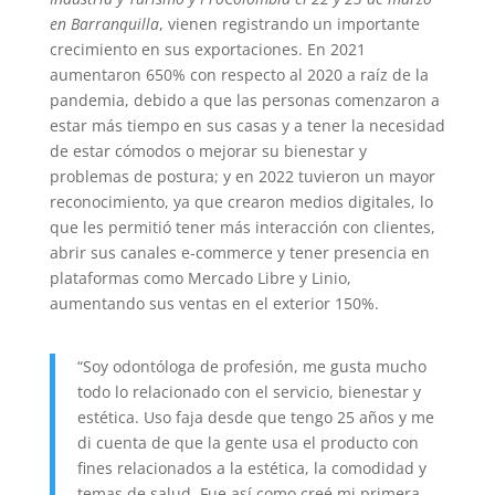
en Barranquilla
, vienen registrando un importante
crecimiento en sus exportaciones. En 2021
aumentaron 650% con respecto al 2020 a raíz de la
pandemia, debido a que las personas comenzaron a
estar más tiempo en sus casas y a tener la necesidad
de estar cómodos o mejorar su bienestar y
problemas de postura; y en 2022 tuvieron un mayor
reconocimiento, ya que crearon medios digitales, lo
que les permitió tener más interacción con clientes,
abrir sus canales e-commerce y tener presencia en
plataformas como Mercado Libre y Linio,
aumentando sus ventas en el exterior 150%.
“Soy odontóloga de profesión, me gusta mucho
todo lo relacionado con el servicio, bienestar y
estética. Uso faja desde que tengo 25 años y me
di cuenta de que la gente usa el producto con
fines relacionados a la estética, la comodidad y
temas de salud. Fue así como creé mi primera