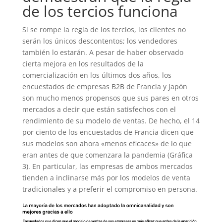
de los tercios funciona
Si se rompe la regla de los tercios, los clientes no
serán los únicos descontentos; los vendedores
también lo estarán. A pesar de haber observado
cierta mejora en los resultados de la
comercialización en los últimos dos años, los
encuestados de empresas B2B de Francia y Japón
son mucho menos propensos que sus pares en otros
mercados a decir que están satisfechos con el
rendimiento de su modelo de ventas. De hecho, el 14
por ciento de los encuestados de Francia dicen que
sus modelos son ahora «menos eficaces» de lo que
eran antes de que comenzara la pandemia (Gráfica
3). En particular, las empresas de ambos mercados
tienden a inclinarse más por los modelos de venta
tradicionales y a preferir el compromiso en persona.