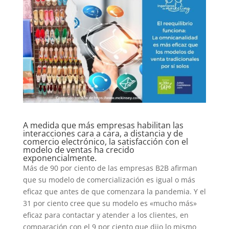
A medida que más empresas habilitan las
interacciones cara a cara, a distancia y de
comercio electrónico, la satisfacción con el
modelo de ventas ha crecido
exponencialmente.
Más de 90 por ciento de las empresas B2B afirman
que su modelo de comercialización es igual o más
eficaz que antes de que comenzara la pandemia. Y el
31 por ciento cree que su modelo es «mucho más»
eficaz para contactar y atender a los clientes, en
comparación con el 9 por ciento que dijo lo mismo