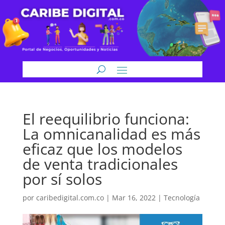
El reequilibrio funciona:
La omnicanalidad es más
eficaz que los modelos
de venta tradicionales
por sí solos
por
caribedigital.com.co
|
Mar 16, 2022
|
Tecnología