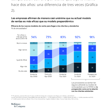
hace dos años: una diferencia de tres veces (Gráfica
2).