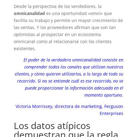
Desde la perspectiva de los vendedores, la
omnicanalidad
es una oportunidad «omni» que
facilita su trabajo y permite un mayor crecimiento de
las ventas. Y los proveedores afirman que son tan
optimistas al prospectar en un ecosistema
omnicanal como al relacionarse con los clientes
existentes.
El poder de la verdadera omnicanalidad consiste en
comprender todos los canales que utilizan nuestros
clientes, y cómo quieren utilizarlos, a lo largo de todo su
recorrido. Si no se entiende cuál es ese recorrido, no se
puede proporcionar la información adecuada en el
momento oportuno.
Victoria Morrissey, directora de marketing, Ferguson
Enterprises
Los datos atípicos
demuestran que la regla