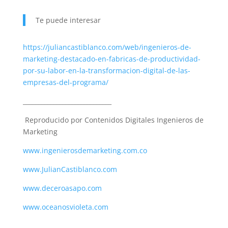
Te puede interesar
https://juliancastiblanco.com/web/ingenieros-de-
marketing-destacado-en-fabricas-de-productividad-
por-su-labor-en-la-transformacion-digital-de-las-
empresas-del-programa/
_____________________________
Reproducido por Contenidos Digitales Ingenieros de
Marketing
www.ingenierosdemarketing.com.co
www.JulianCastiblanco.com
www.deceroasapo.com
www.oceanosvioleta.com