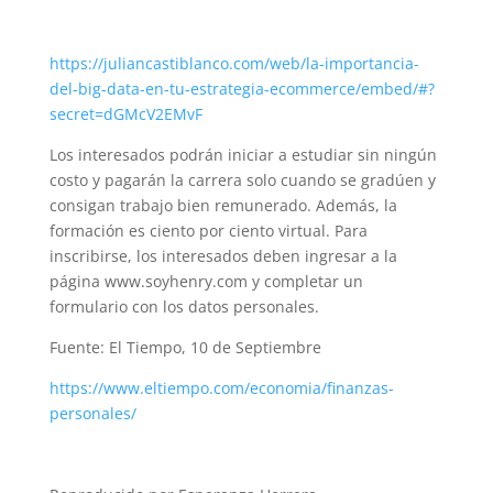
https://juliancastiblanco.com/web/la-importancia-
del-big-data-en-tu-estrategia-ecommerce/embed/#?
secret=dGMcV2EMvF
Los interesados podrán iniciar a estudiar sin ningún
costo y pagarán la carrera solo cuando se gradúen y
consigan trabajo bien remunerado. Además, la
formación es ciento por ciento virtual. Para
inscribirse, los interesados deben ingresar a la
página www.soyhenry.com y completar un
formulario con los datos personales.
Fuente: El Tiempo, 10 de Septiembre
https://www.eltiempo.com/economia/finanzas-
personales/