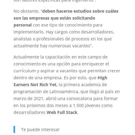
No obstante, “
deben hacerse estudios sobre cuáles
son las empresas que están solicitando
personal
con ese tipo de conocimiento para
implementarlo. Hay cargos como desarrolladores,
analistas o profesionales de procesos en los que
actualmente hay numerosas vacantes”.
Actualmente la capacitación en este campo de
conocimiento es una opción para enriquecer el
currículum y aspirar a vacantes que permitan crecer
dentro de una empresa. Es por esto, que
High
Earners Not Rich Yet,
la primera academia de
programación de Latinoamérica, que llegó al país en
marzo de 2021, abrió una convocatoria para formar
en los próximos dos meses a 1.500 jóvenes como
desarrolladores
Web Full Stack
.
Te puede interesar