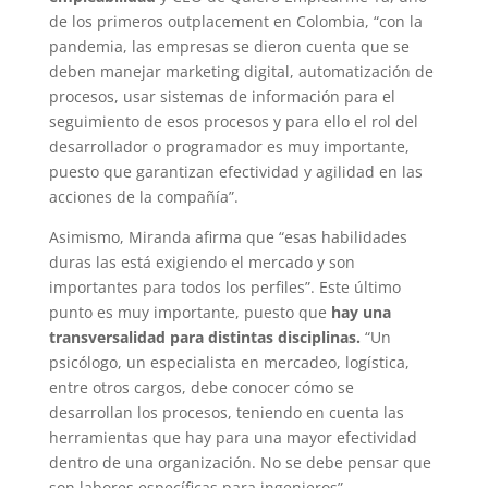
de los primeros outplacement en Colombia, “con la
pandemia, las empresas se dieron cuenta que se
deben manejar marketing digital, automatización de
procesos, usar sistemas de información para el
seguimiento de esos procesos y para ello el rol del
desarrollador o programador es muy importante,
puesto que garantizan efectividad y agilidad en las
acciones de la compañía”.
Asimismo, Miranda afirma que “esas habilidades
duras las está exigiendo el mercado y son
importantes para todos los perfiles”. Este último
punto es muy importante, puesto que
hay una
transversalidad para distintas disciplinas.
“Un
psicólogo, un especialista en mercadeo, logística,
entre otros cargos, debe conocer cómo se
desarrollan los procesos, teniendo en cuenta las
herramientas que hay para una mayor efectividad
dentro de una organización. No se debe pensar que
son labores específicas para ingenieros”.