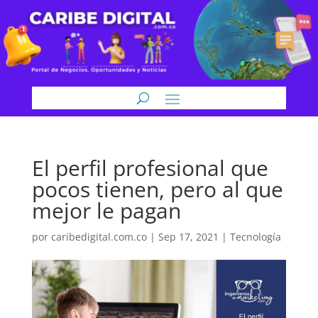
El perfil profesional que
pocos tienen, pero al que
mejor le pagan
por
caribedigital.com.co
|
Sep 17, 2021
|
Tecnología