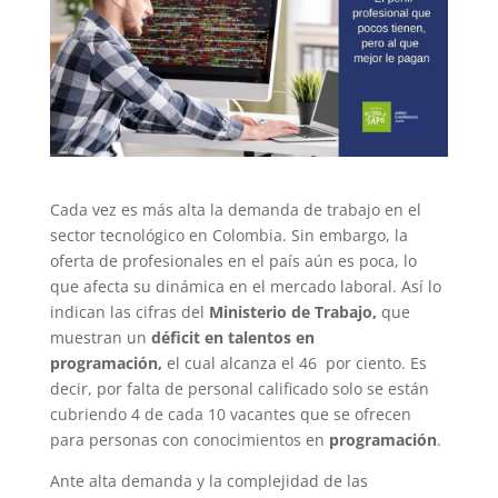
Cada vez es más alta la demanda de trabajo en el
sector tecnológico en Colombia. Sin embargo, la
oferta de profesionales en el país aún es poca, lo
que afecta su dinámica en el mercado laboral. Así lo
indican las cifras del
Ministerio de Trabajo,
que
muestran un
déficit en talentos en
programación,
el cual alcanza el 46 por ciento. Es
decir, por falta de personal calificado solo se están
cubriendo 4 de cada 10 vacantes que se ofrecen
para personas con conocimientos en
programación
.
Ante alta demanda y la complejidad de las